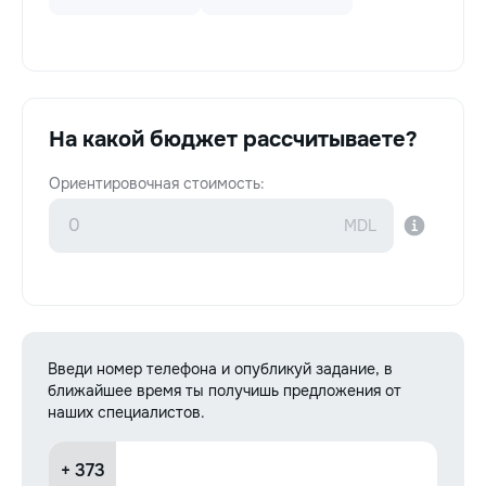
На какой бюджет рассчитываете?
Ориентировочная стоимость:
Введи номер телефона и опубликуй задание, в
ближайшее время ты получишь предложения от
наших специалистов.
+ 373