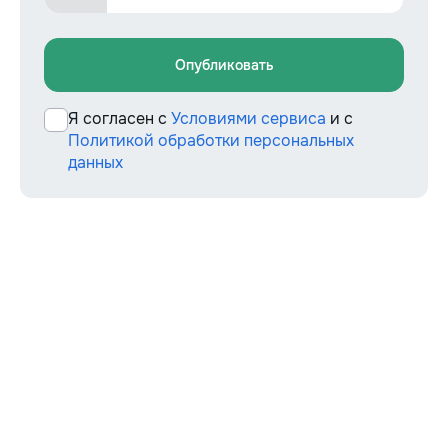
Опубликовать
Я согласен с
Условиями сервиса
и с
Политикой обработки персональных
данных