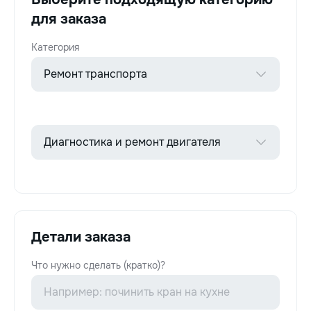
для заказа
Категория
Детали заказа
Что нужно сделать (кратко)?