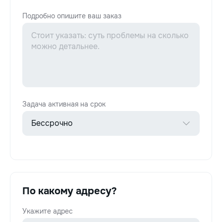
Подробно опишите ваш заказ
Задача активная на срок
По какому адресу?
Укажите адрес