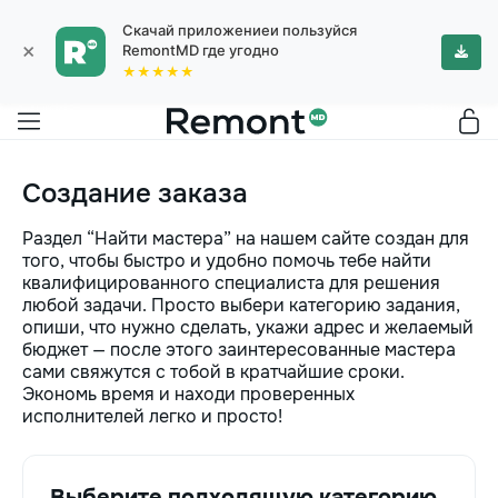
Скачай приложениеи пользуйся
×
RemontMD где угодно
★★★★★
Создание заказа
Раздел “Найти мастера” на нашем сайте создан для
того, чтобы быстро и удобно помочь тебе найти
квалифицированного специалиста для решения
любой задачи. Просто выбери категорию задания,
опиши, что нужно сделать, укажи адрес и желаемый
бюджет — после этого заинтересованные мастера
сами свяжутся с тобой в кратчайшие сроки.
Экономь время и находи проверенных
исполнителей легко и просто!
Выберите подходящую категорию