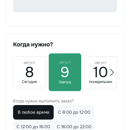
Когда нужно?
август
август
август
8
9
10
Сегодня
понедельник
Завтра
Когда нужно выполнить заказ?
В любое время
C 8:00 до 12:00
C 12:00 до 16:00
C 16:00 до 22:00