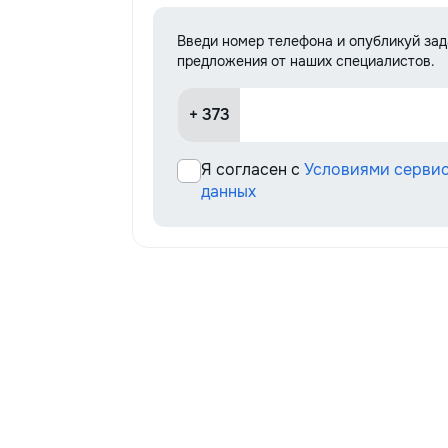
Введи номер телефона и опубликуй за
предложения от наших специалистов.
+ 373
Я согласен с
Условиями серви
данных