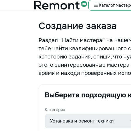
Каталог мастер
Создание заказа
Раздел “Найти мастера” на нашем
тебе найти квалифицированного 
категорию задания, опиши, что н
этого заинтересованные мастера 
время и находи проверенных испо
Выберите подходящую к
Категория