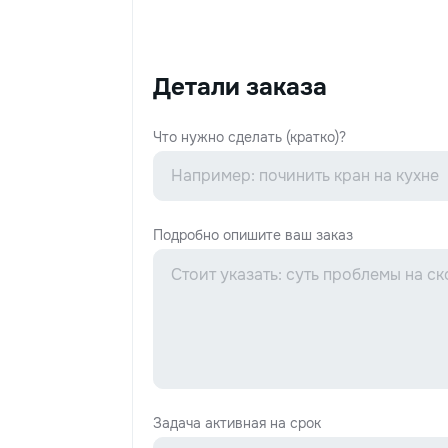
Детали заказа
Что нужно сделать (кратко)?
Подробно опишите ваш заказ
Задача активная на срок