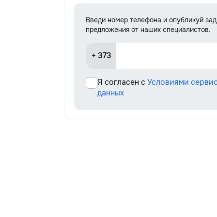
Введи номер телефона и опубликуй за
предложения от наших специалистов.
+ 373
Я согласен с
Условиями серви
данных