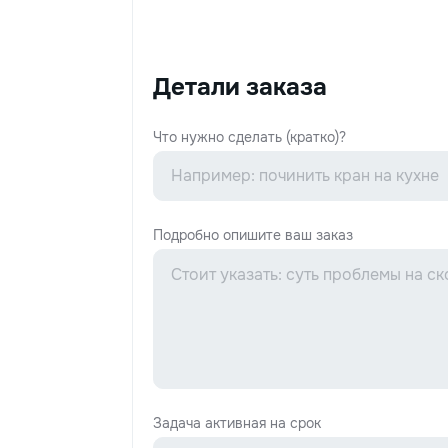
Детали заказа
Что нужно сделать (кратко)?
Подробно опишите ваш заказ
Задача активная на срок