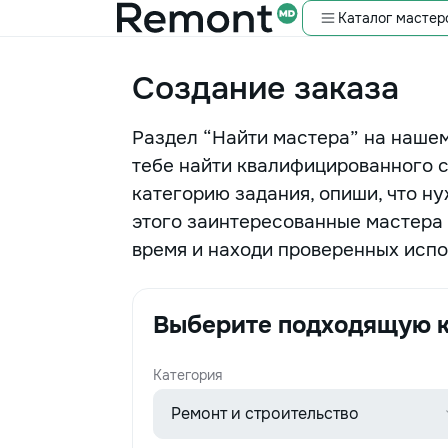
Каталог мастер
Создание заказа
Раздел “Найти мастера” на нашем
тебе найти квалифицированного 
категорию задания, опиши, что н
этого заинтересованные мастера 
время и находи проверенных испо
Выберите подходящую к
Категория