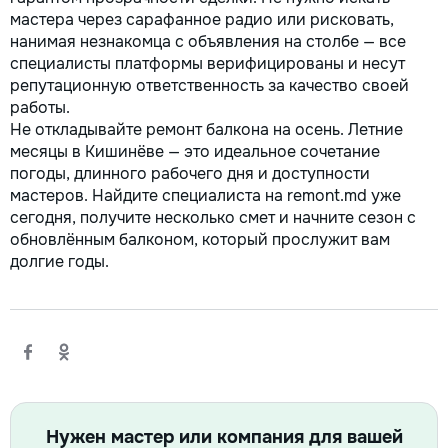
мастера через сарафанное радио или рисковать,
нанимая незнакомца с объявления на столбе — все
специалисты платформы верифицированы и несут
репутационную ответственность за качество своей
работы.
Не откладывайте ремонт балкона на осень. Летние
месяцы в Кишинёве — это идеальное сочетание
погоды, длинного рабочего дня и доступности
мастеров. Найдите специалиста на remont.md уже
сегодня, получите несколько смет и начните сезон с
обновлённым балконом, который прослужит вам
долгие годы.
Нужен мастер или компания для вашей