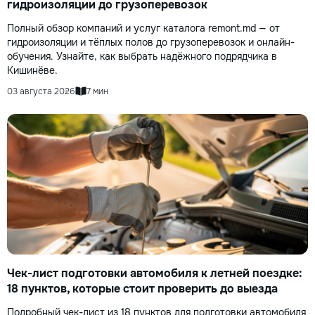
гидроизоляции до грузоперевозок
Полный обзор компаний и услуг каталога remont.md — от
гидроизоляции и тёплых полов до грузоперевозок и онлайн-
обучения. Узнайте, как выбрать надёжного подрядчика в
Кишинёве.
03 августа 2026
7 мин
Чек-лист подготовки автомобиля к летней поездке:
18 пунктов, которые стоит проверить до выезда
Подробный чек-лист из 18 пунктов для подготовки автомобиля