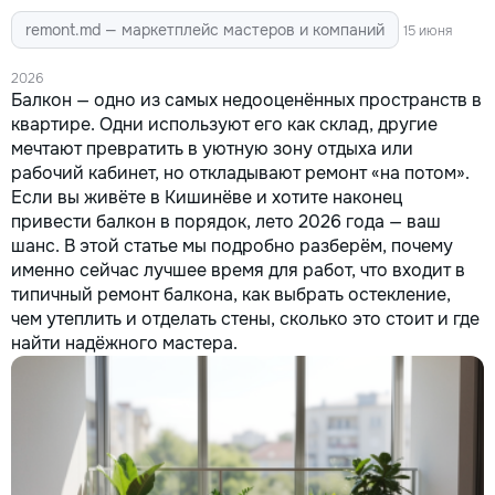
remont.md — маркетплейс мастеров и компаний
15 июня
2026
Балкон — одно из самых недооценённых пространств в
квартире. Одни используют его как склад, другие
мечтают превратить в уютную зону отдыха или
рабочий кабинет, но откладывают ремонт «на потом».
Если вы живёте в Кишинёве и хотите наконец
привести балкон в порядок, лето 2026 года — ваш
шанс. В этой статье мы подробно разберём, почему
именно сейчас лучшее время для работ, что входит в
типичный ремонт балкона, как выбрать остекление,
чем утеплить и отделать стены, сколько это стоит и где
найти надёжного мастера.