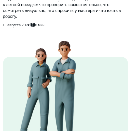
к летней поездке: что проверить самостоятельно, что
осмотреть визуально, что спросить у мастера и что взять в
дорогу.
01 августа 2026
8 мин