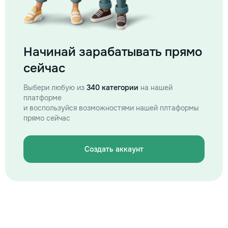
Начинай зарабатывать прямо
сейчас
Выбери любую из
340 категории
на нашей
платформе
и воспользуйся возможностями нашей плтаформы
прямо сейчас
Создать аккаунт