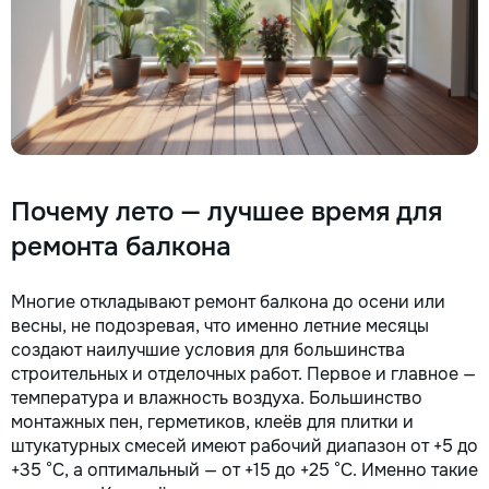
Почему лето — лучшее время для
ремонта балкона
Многие откладывают ремонт балкона до осени или
весны, не подозревая, что именно летние месяцы
создают наилучшие условия для большинства
строительных и отделочных работ. Первое и главное —
температура и влажность воздуха. Большинство
монтажных пен, герметиков, клеёв для плитки и
штукатурных смесей имеют рабочий диапазон от +5 до
+35 °C, а оптимальный — от +15 до +25 °C. Именно такие