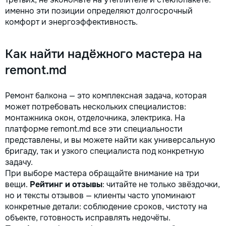
именно эти позиции определяют долгосрочный
комфорт и энергоэффективность.
Как найти надёжного мастера на
remont.md
Ремонт балкона — это комплексная задача, которая
может потребовать нескольких специалистов:
монтажника окон, отделочника, электрика. На
платформе remont.md все эти специальности
представлены, и вы можете найти как универсальную
бригаду, так и узкого специалиста под конкретную
задачу.
При выборе мастера обращайте внимание на три
вещи.
Рейтинг и отзывы
: читайте не только звёздочки,
но и тексты отзывов — клиенты часто упоминают
конкретные детали: соблюдение сроков, чистоту на
объекте, готовность исправлять недочёты.