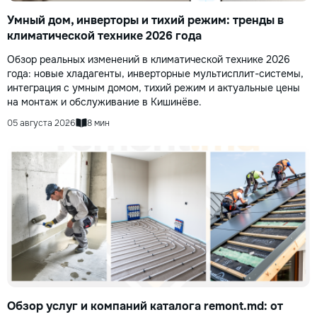
Умный дом, инверторы и тихий режим: тренды в
климатической технике 2026 года
Обзор реальных изменений в климатической технике 2026
года: новые хладагенты, инверторные мультисплит-системы,
интеграция с умным домом, тихий режим и актуальные цены
на монтаж и обслуживание в Кишинёве.
05 августа 2026
8 мин
Обзор услуг и компаний каталога remont.md: от