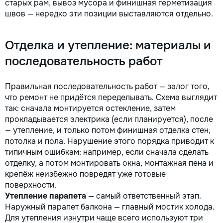
старых рам, вывоз мусора и финишная герметизация
швов — нередко эти позиции выставляются отдельно.
Отделка и утепление: материалы и
последовательность работ
Правильная последовательность работ — залог того,
что ремонт не придётся переделывать. Схема выглядит
так: сначала монтируется остекление, затем
прокладывается электрика (если планируется), после
— утепление, и только потом финишная отделка стен,
потолка и пола. Нарушение этого порядка приводит к
типичным ошибкам: например, если сначала сделать
отделку, а потом монтировать окна, монтажная пена и
крепёж неизбежно повредят уже готовые
поверхности.
Утепление парапета
— самый ответственный этап.
Наружный парапет балкона — главный мостик холода.
Для утепления изнутри чаще всего используют три