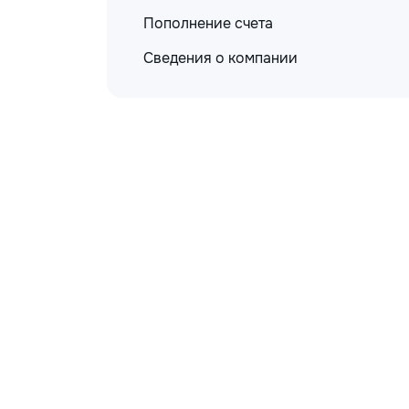
Пополнение счета
Сведения о компании