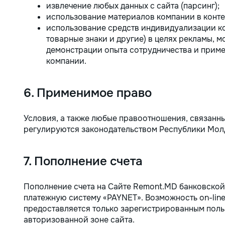
извлечение любых данных с сайта (парсинг);
использование материалов компании в конте
использование средств индивидуализации к
товарные знаки и другие) в целях рекламы, 
демонстрации опыта сотрудничества и приме
компании.
6. Применимое право
Условия, а также любые правоотношения, связанн
регулируются законодательством Республики Мол
7. Пополнение счета
Пополнение счета на Сайте Remont.MD банковской
платежную систему «PAYNET». Возможность on-line
предоставляется только зарегистрированным поль
авторизованной зоне сайта.