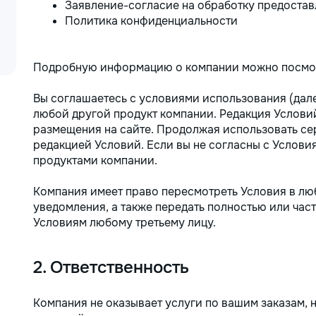
Заявление-согласие на обработку предоста
Политика конфиденциальности
Подробную информацию о компании можно посмо
Bы соглашаетесь с условиями использования (дале
любой другой продукт компании. Редакция Условий
размещения на сайте. Продолжая использовать се
редакцией Условий. Если вы не согласны с Услови
продуктами компании.
Компания имеет право пересмотреть Условия в лю
уведомления, а также передать полностью или час
Условиям любому третьему лицу.
2. Ответственность
Компания не оказывает услуги по вашим заказам, 