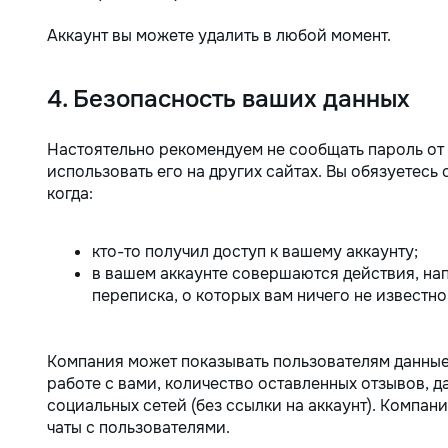
Аккаунт вы можете удалить в любой момент.
4. Безопасность ваших данных
Настоятельно рекомендуем не сообщать пароль от 
использовать его на других сайтах. Вы обязуетесь
когда:
кто-то получил доступ к вашему аккаунту;
в вашем аккаунте совершаются действия, на
переписка, о которых вам ничего не известно
Компания может показывать пользователям данные 
работе с вами, количество оставленных отзывов, да
социальных сетей (без ссылки на аккаунт). Компан
чаты с пользователями.