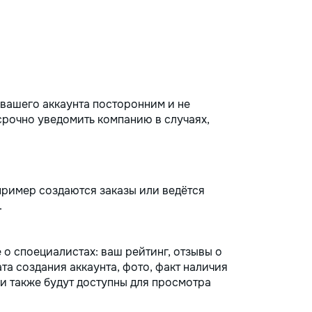
вашего аккаунта посторонним и не
 срочно уведомить компанию в случаях,
пример создаются заказы или ведётся
.
о споециалистах: ваш рейтинг, отзывы о
та создания аккаунта, фото, факт наличия
ии также будут доступны для просмотра