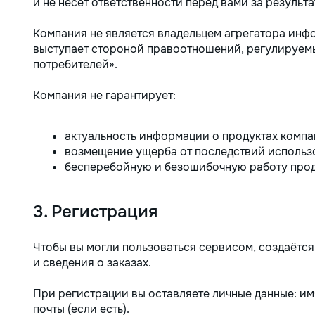
и не несёт ответственности перед вами за результа
Компания не является владельцем агрегатора инфо
выступает стороной правоотношений, регулируем
потребителей».
Компания не гарантирует:
актуальность информации о продуктах компан
возмещение ущерба от последствий использ
бесперебойную и безошибочную работу прод
3. Регистрация
Чтобы вы могли пользоваться сервисом, создаётся 
и сведения о заказах.
При регистрации вы оставляете личные данные: им
почты (если есть).