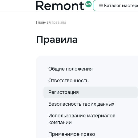
Каталог мастер
Главная
Правила
Правила
Общие положения
Ответственность
Регистрация
Безопасность твоих данных
Использование материалов
компании
Применимое право