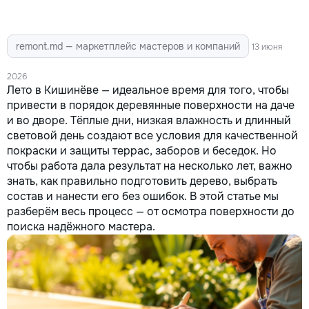
remont.md — маркетплейс мастеров и компаний
13 июня
2026
Лето в Кишинёве — идеальное время для того, чтобы
привести в порядок деревянные поверхности на даче
и во дворе. Тёплые дни, низкая влажность и длинный
световой день создают все условия для качественной
покраски и защиты террас, заборов и беседок. Но
чтобы работа дала результат на несколько лет, важно
знать, как правильно подготовить дерево, выбрать
состав и нанести его без ошибок. В этой статье мы
разберём весь процесс — от осмотра поверхности до
поиска надёжного мастера.