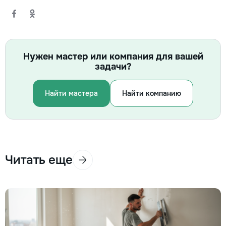
Нужен мастер или компания для вашей
задачи?
Найти мастера
Найти компанию
Читать еще