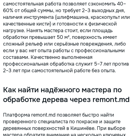
самостоятельная работа позволяет сэкономить 40–
60% от общей суммы, но требует 2–3 выходных дня,
наличия инструмента (шлифмашина, краскопульт или
качественные кисти) и готовности к физической
нагрузке. Нанять мастера стоит, если площадь
обработки превышает 50 м², поверхность имеет
сложный рельеф или серьёзные повреждения, либо
если у вас нет опыта работы с профессиональными
составами. Качественно выполненная
профессиональная обработка служит 5–7 лет против
2–3 лет при самостоятельной работе без опыта.
Как найти надёжного мастера по
обработке дерева через remont.md
Платформа remont.md позволяет быстро найти
проверенного специалиста по покраске и защите
деревянных поверхностей в Кишинёве. При выборе
мастера обратите внимание на несколько ключевых