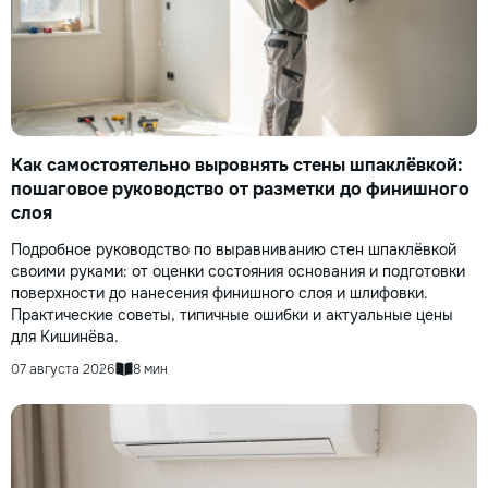
Как самостоятельно выровнять стены шпаклёвкой:
пошаговое руководство от разметки до финишного
слоя
Подробное руководство по выравниванию стен шпаклёвкой
своими руками: от оценки состояния основания и подготовки
поверхности до нанесения финишного слоя и шлифовки.
Практические советы, типичные ошибки и актуальные цены
для Кишинёва.
07 августа 2026
8 мин