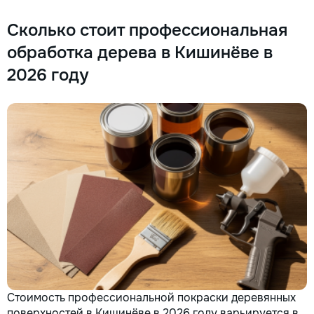
Сколько стоит профессиональная
обработка дерева в Кишинёве в
2026 году
Стоимость профессиональной покраски деревянных
поверхностей в Кишинёве в 2026 году варьируется в