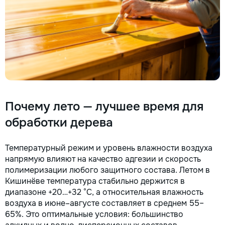
Почему лето — лучшее время для
обработки дерева
Температурный режим и уровень влажности воздуха
напрямую влияют на качество адгезии и скорость
полимеризации любого защитного состава. Летом в
Кишинёве температура стабильно держится в
диапазоне +20…+32 °C, а относительная влажность
воздуха в июне–августе составляет в среднем 55–
65%. Это оптимальные условия: большинство