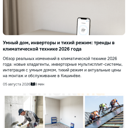
Умный дом, инверторы и тихий режим: тренды в
климатической технике 2026 года
Обзор реальных изменений в климатической технике 2026
года: новые хладагенты, инверторные мультисплит-системы,
интеграция с умным домом, тихий режим и актуальные цены
на монтаж и обслуживание в Кишинёве.
05 августа 2026
8 мин