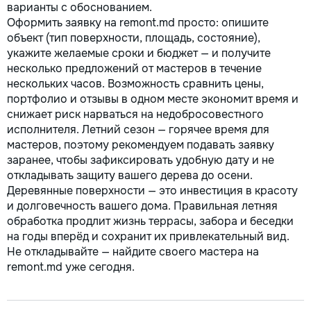
варианты с обоснованием.
Оформить заявку на remont.md просто: опишите
объект (тип поверхности, площадь, состояние),
укажите желаемые сроки и бюджет — и получите
несколько предложений от мастеров в течение
нескольких часов. Возможность сравнить цены,
портфолио и отзывы в одном месте экономит время и
снижает риск нарваться на недобросовестного
исполнителя. Летний сезон — горячее время для
мастеров, поэтому рекомендуем подавать заявку
заранее, чтобы зафиксировать удобную дату и не
откладывать защиту вашего дерева до осени.
Деревянные поверхности — это инвестиция в красоту
и долговечность вашего дома. Правильная летняя
обработка продлит жизнь террасы, забора и беседки
на годы вперёд и сохранит их привлекательный вид.
Не откладывайте — найдите своего мастера на
remont.md уже сегодня.