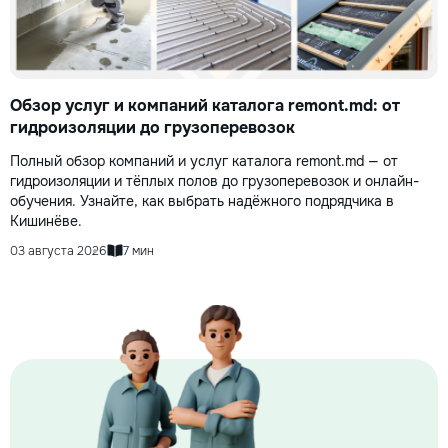
Обзор услуг и компаний каталога remont.md: от
гидроизоляции до грузоперевозок
Полный обзор компаний и услуг каталога remont.md — от
гидроизоляции и тёплых полов до грузоперевозок и онлайн-
обучения. Узнайте, как выбрать надёжного подрядчика в
Кишинёве.
03 августа 2026
7 мин