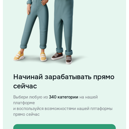
Начинай зарабатывать прямо
сейчас
Выбери любую из
340 категории
на нашей
платформе
и воспользуйся возможностями нашей плтаформы
прямо сейчас