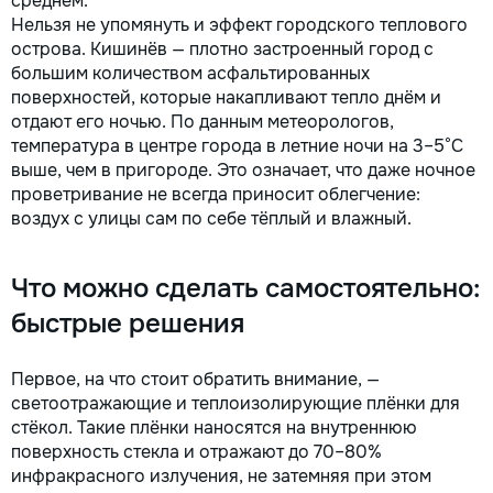
среднем.
Нельзя не упомянуть и эффект городского теплового
острова. Кишинёв — плотно застроенный город с
большим количеством асфальтированных
поверхностей, которые накапливают тепло днём и
отдают его ночью. По данным метеорологов,
температура в центре города в летние ночи на 3–5°C
выше, чем в пригороде. Это означает, что даже ночное
проветривание не всегда приносит облегчение:
воздух с улицы сам по себе тёплый и влажный.
Что можно сделать самостоятельно:
быстрые решения
Первое, на что стоит обратить внимание, —
светоотражающие и теплоизолирующие плёнки для
стёкол. Такие плёнки наносятся на внутреннюю
поверхность стекла и отражают до 70–80%
инфракрасного излучения, не затемняя при этом