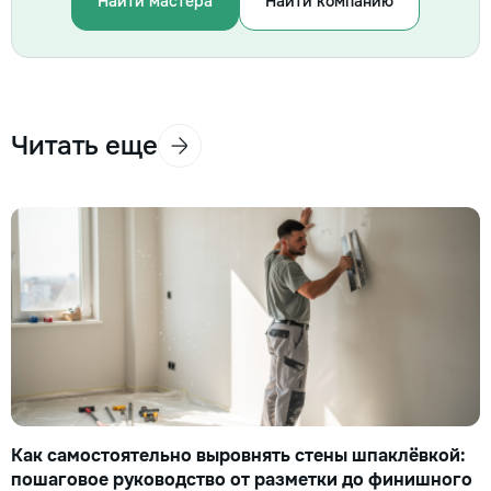
Найти мастера
Найти компанию
Читать еще
Как самостоятельно выровнять стены шпаклёвкой:
пошаговое руководство от разметки до финишного