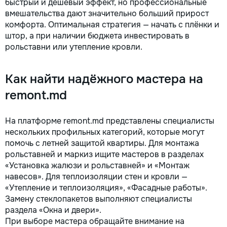
быстрый и дешёвый эффект, но профессиональные
вмешательства дают значительно больший прирост
комфорта. Оптимальная стратегия — начать с плёнки и
штор, а при наличии бюджета инвестировать в
рольставни или утепление кровли.
Как найти надёжного мастера на
remont.md
На платформе remont.md представлены специалисты
нескольких профильных категорий, которые могут
помочь с летней защитой квартиры. Для монтажа
рольставней и маркиз ищите мастеров в разделах
«Установка жалюзи и рольставней» и «Монтаж
навесов». Для теплоизоляции стен и кровли —
«Утепление и теплоизоляция», «Фасадные работы».
Замену стеклопакетов выполняют специалисты
раздела «Окна и двери».
При выборе мастера обращайте внимание на