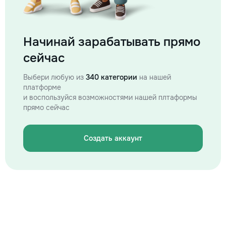
Начинай зарабатывать прямо
сейчас
Выбери любую из
340 категории
на нашей
платформе
и воспользуйся возможностями нашей плтаформы
прямо сейчас
Создать аккаунт