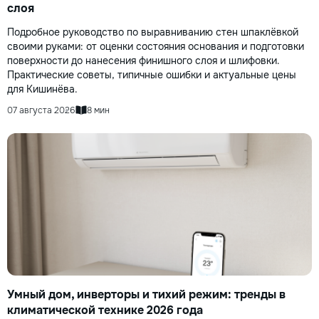
слоя
Подробное руководство по выравниванию стен шпаклёвкой
своими руками: от оценки состояния основания и подготовки
поверхности до нанесения финишного слоя и шлифовки.
Практические советы, типичные ошибки и актуальные цены
для Кишинёва.
07 августа 2026
8 мин
Умный дом, инверторы и тихий режим: тренды в
климатической технике 2026 года