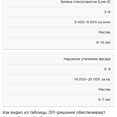
Замена стеклопакетов (Low-E)
3–6
5 000–9 000 за окно
Мастер
6–10 лет
Наружное утепление фасада
5–9
14 000–20 000 за кв.
Мастер
5–7 лет
Как видно из таблицы, DIY-решения обеспечивают