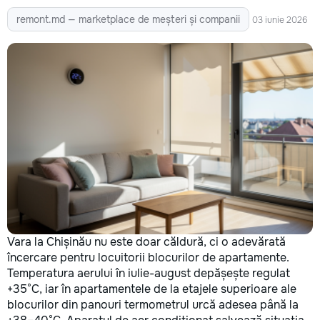
remont.md — marketplace de meșteri și companii
03 iunie 2026
Vara la Chișinău nu este doar căldură, ci o adevărată
încercare pentru locuitorii blocurilor de apartamente.
Temperatura aerului în iulie-august depășește regulat
+35°C, iar în apartamentele de la etajele superioare ale
blocurilor din panouri termometrul urcă adesea până la