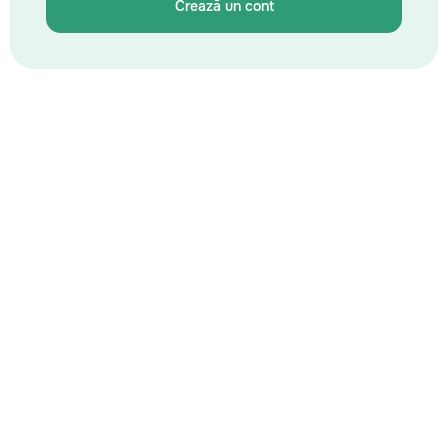
Crează un cont