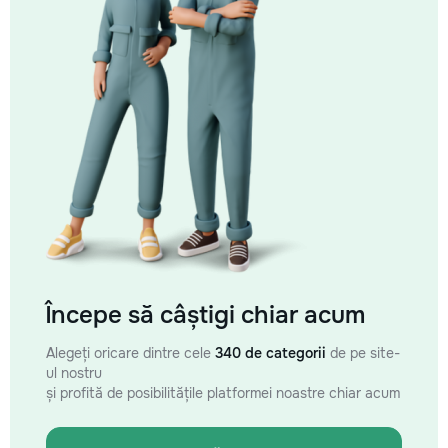
Începe să câștigi chiar acum
Alegeți oricare dintre cele
340 de categorii
de pe site-
ul nostru
și profită de posibilitățile platformei noastre chiar acum