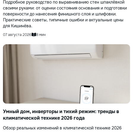
Подробное руководство по выравниванию стен шпаклёвкой
своими руками: от оценки состояния основания и подготовки
поверхности до нанесения финишного слоя и шлифовки.
Практические советы, типичные ошибки и актуальные цены
для Кишинёва.
07 августа 2026
8 мин
Умный дом, инверторы и тихий режим: тренды в
климатической технике 2026 года
Обзор реальных изменений в климатической технике 2026