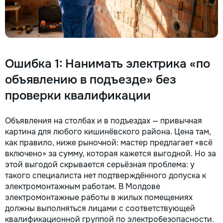
Ошибка 1: Нанимать электрика «по
объявлению в подъезде» без
проверки квалификации
Объявления на столбах и в подъездах — привычная
картина для любого кишинёвского района. Цена там,
как правило, ниже рыночной: мастер предлагает «всё
включено» за сумму, которая кажется выгодной. Но за
этой выгодой скрывается серьёзная проблема: у
такого специалиста нет подтверждённого допуска к
электромонтажным работам. В Молдове
электромонтажные работы в жилых помещениях
должны выполняться лицами с соответствующей
квалификационной группой по электробезопасности.