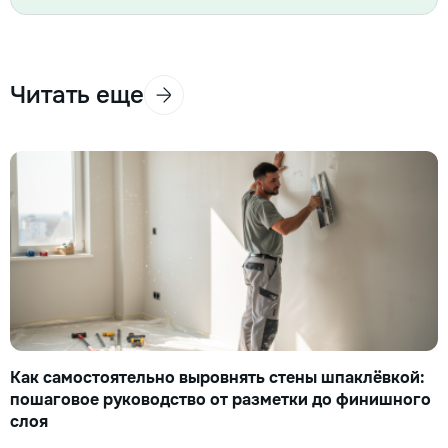
Читать еще
Как самостоятельно выровнять стены шпаклёвкой:
пошаговое руководство от разметки до финишного
слоя