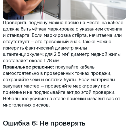
Проверить подмену можно прямо на месте: на кабеле
должна быть чёткая маркировка с указанием сечения
и стандарта. Если маркировка стёрта, нечитаема или
отсутствует — это тревожный знак. Также можно
измерить фактический диаметр жилы
штангенциркулем: для 2,5 мм² диаметр медной жилы
составляет около 1,78 мм.
Правильное решение:
покупайте кабель
самостоятельно в проверенных точках продажи,
сохраняйте чеки и остатки бухты. Если материалы
закупает мастер — проверяйте маркировку при
приёмке и не подписывайте акт до этой проверки.
Небольшое усилие на этапе приёмки избавит вас от
многолетних рисков.
Ошибка 6: Не проверять