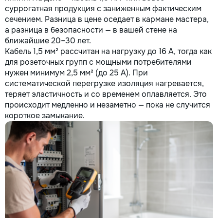
суррогатная продукция с заниженным фактическим
сечением. Разница в цене оседает в кармане мастера,
а разница в безопасности — в вашей стене на
ближайшие 20–30 лет.
Кабель 1,5 мм² рассчитан на нагрузку до 16 А, тогда как
для розеточных групп с мощными потребителями
нужен минимум 2,5 мм² (до 25 А). При
систематической перегрузке изоляция нагревается,
теряет эластичность и со временем оплавляется. Это
происходит медленно и незаметно — пока не случится
короткое замыкание.