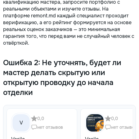
квалификацию мастера, запросите портфолио с
реальными объектами и изучите отзывы. На
платформе remont.md каждый специалист проходит
верификацию, а его рейтинг формируется на основе
реальных оценок заказчиков — это минимальная
гарантия того, что перед вами не случайный человек с
отвёрткой.
Ошибка 2: Не уточнять, будет ли
мастер делать скрытую или
открытую проводку до начала
отделки
0,0
0,0
V
нет отзывов
нет отзывов