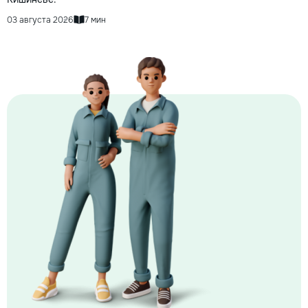
03 августа 2026
7 мин