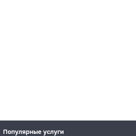
Популярные услуги