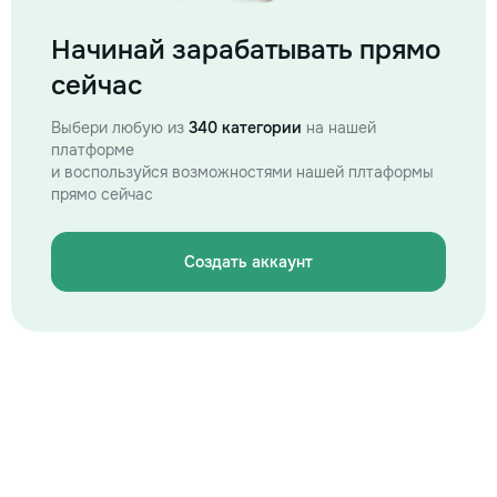
Начинай зарабатывать прямо
сейчас
Выбери любую из
340 категории
на нашей
платформе
и воспользуйся возможностями нашей плтаформы
прямо сейчас
Создать аккаунт