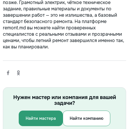
позже. Грамотный электрик, чёткое техническое
задание, правильные материалы и документы по
завершении работ — это не излишества, а базовый
стандарт безопасного ремонта. На платформе
remont.md вы можете найти проверенных
специалистов с реальными отзывами и прозрачными
ценами, чтобы летний ремонт завершился именно так,
как вы планировали.
Нужен мастер или компания для вашей
задачи?
Найти мастера
Найти компанию