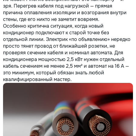
зря. Перегрев кабеля под нагрузкой — прямая
причина оплавления изоляции и возгорания внутри
стены, где его никто не заметит вовремя.
Особенно критична ситуация, когда новый
кондиционер подключают к старой точке без
отдельной линии. Электрик «по объявлению» нередко
просто тянет провод от ближайшей розетки, не
проверяя сечение кабеля и номинал автомата. Для
кондиционера мощностью 2,5 кВт нужен отдельный
кабель сечением не менее 2,5 мм² и автомат на 16 А —
это минимум, который обязан знать любой
квалифицированный мастер.