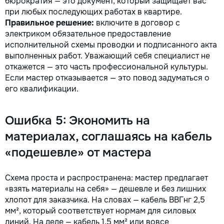
бюрократия — это документ, который защищает вас
при любых последующих работах в квартире.
Правильное решение:
включите в договор с
электриком обязательное предоставление
исполнительной схемы проводки и подписанного акта
выполненных работ. Уважающий себя специалист не
откажется — это часть профессиональной культуры.
Если мастер отказывается — это повод задуматься о
его квалификации.
Ошибка 5: Экономить на
материалах, соглашаясь на кабель
«подешевле» от мастера
Схема проста и распространена: мастер предлагает
«взять материалы на себя» — дешевле и без лишних
хлопот для заказчика. На словах — кабель ВВГнг 2,5
мм², который соответствует нормам для силовых
линий. На деле — кабель 1,5 мм² или вовсе