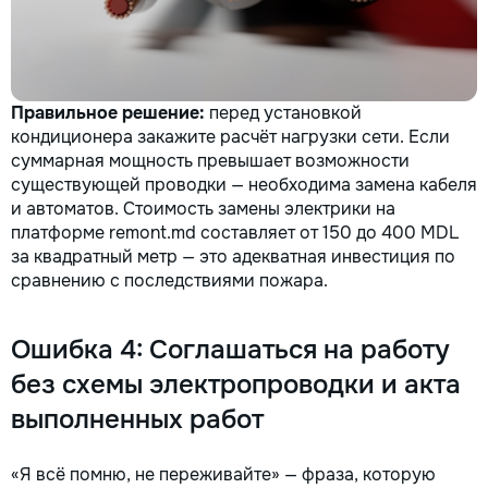
Правильное решение:
перед установкой
кондиционера закажите расчёт нагрузки сети. Если
суммарная мощность превышает возможности
существующей проводки — необходима замена кабеля
и автоматов. Стоимость замены электрики на
платформе remont.md составляет от 150 до 400 MDL
за квадратный метр — это адекватная инвестиция по
сравнению с последствиями пожара.
Ошибка 4: Соглашаться на работу
без схемы электропроводки и акта
выполненных работ
«Я всё помню, не переживайте» — фраза, которую