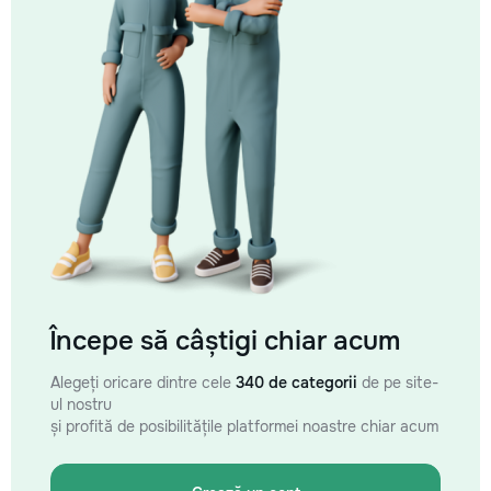
Începe să câștigi chiar acum
Alegeți oricare dintre cele
340 de categorii
de pe site-
ul nostru
și profită de posibilitățile platformei noastre chiar acum