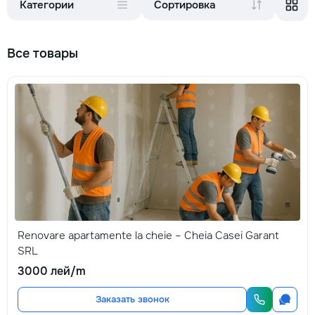
Категории
Сортировка
Все товары
Renovare apartamente la cheie – Cheia Casei Garant
SRL
3000 лей/m
Заказать звонок