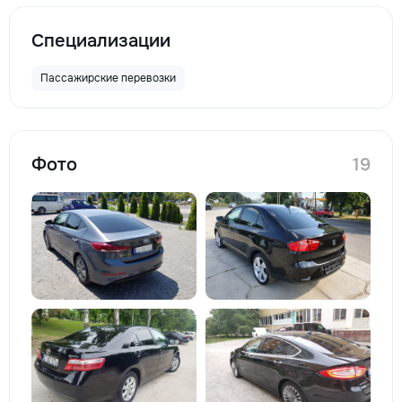
Специализации
Пассажирские перевозки
Фото
19