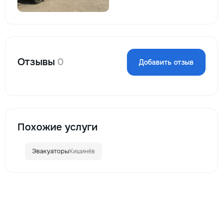
Отзывы
0
Добавить отзыв
Похожие услуги
Эвакуаторы
Кишинёв