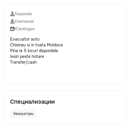
Кишинёв
Компания
Свободен
Evacuator auto
Chisinau si in toata Moldova
Pina la 5 locuri disponibile
Iesiri peste hotare
Transfer/cash
Специализации
Эвакуаторы