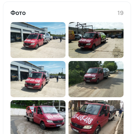
Фото
19