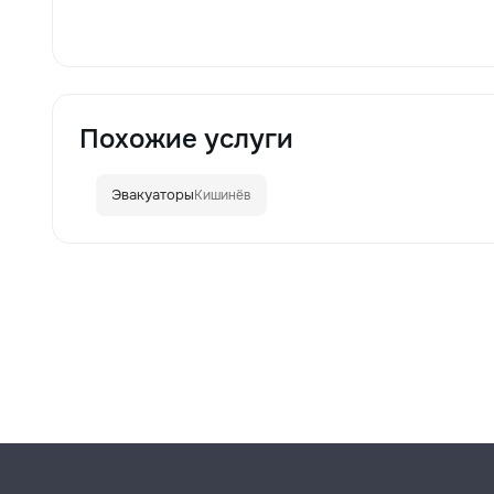
Похожие услуги
Эвакуаторы
Кишинёв