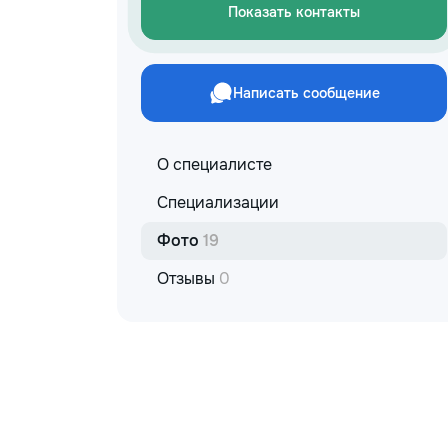
Показать контакты
Написать сообщение
О специалисте
Специализации
Фото
19
Отзывы
0