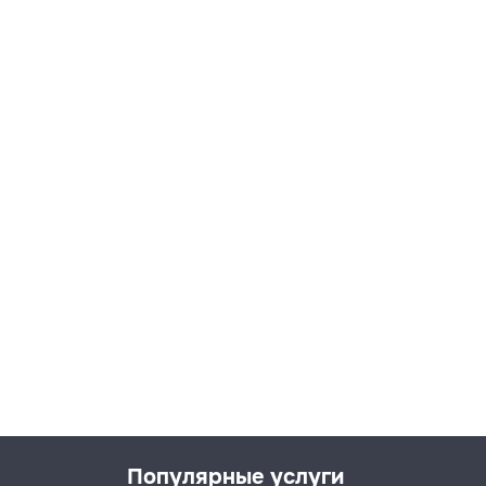
Популярные услуги