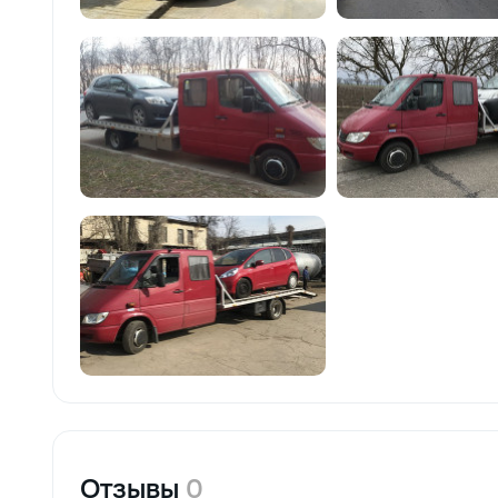
Отзывы
0