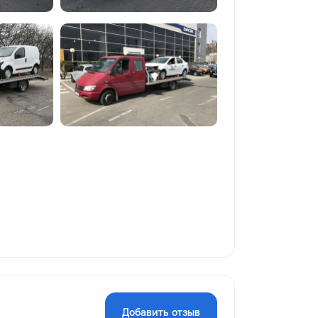
Добавить отзыв