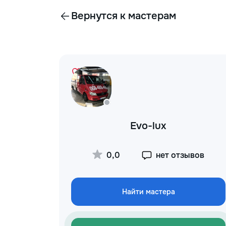
Вернутся к мастерам
Evo-lux
0,0
нет отзывов
Найти мастера