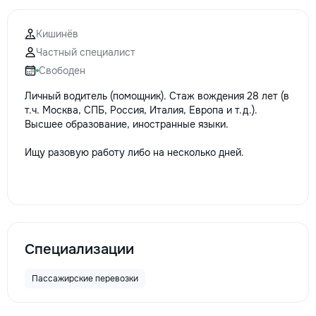
Кишинёв
Частный специалист
Свободен
Личный водитель (помощник). Стаж вождения 28 лет (в
т.ч. Москва, СПБ, Россия, Италия, Европа и т.д.).
Высшее образование, иностранные языки.
Ищу разовую работу либо на несколько дней.
Специализации
Пассажирские перевозки