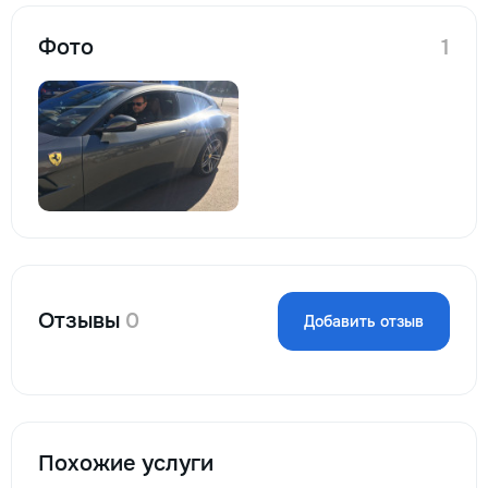
Фото
1
Отзывы
0
Добавить отзыв
Похожие услуги