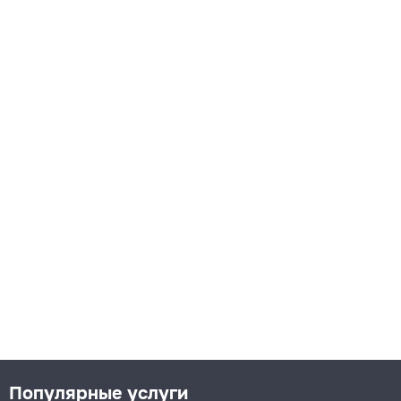
Популярные услуги