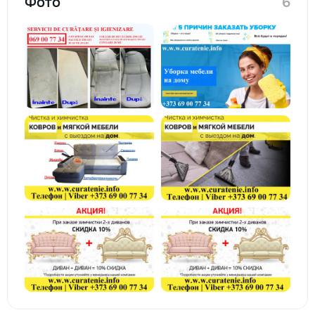
Фото
6