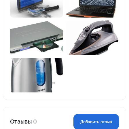
Отзывы
0
Добавить отзыв