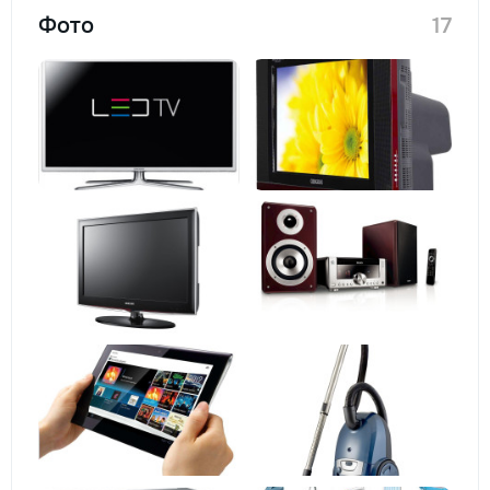
Фото
17