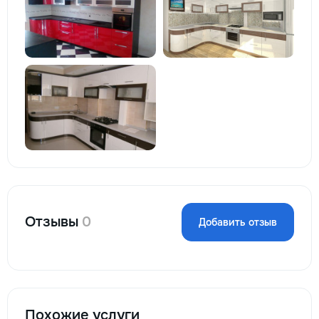
Отзывы
0
Добавить отзыв
Похожие услуги