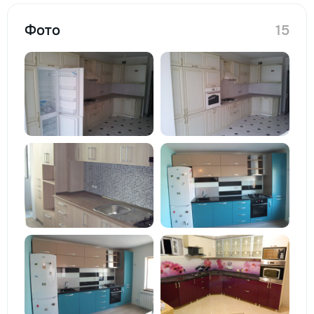
Фото
15