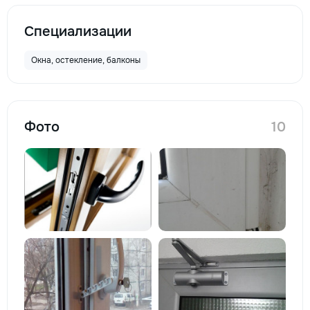
Специализации
Окна, остекление, балконы
Фото
10