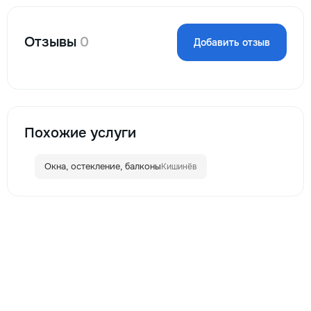
Отзывы
0
Добавить отзыв
Похожие услуги
Окна, остекление, балконы
Кишинёв