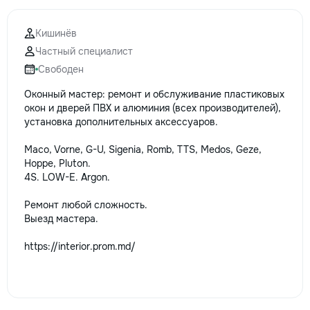
Кишинёв
Частный специалист
Свободен
Оконный мастер: ремонт и обслуживание пластиковых
окон и дверей ПВХ и алюминия (всех производителей),
установка дополнительных аксессуаров.
Maco, Vorne, G-U, Sigenia, Romb, TTS, Medos, Geze,
Hoppe, Pluton.
4S. LOW-E. Argon.
Ремонт любой сложность.
Выезд мастера.
https://interior.prom.md/