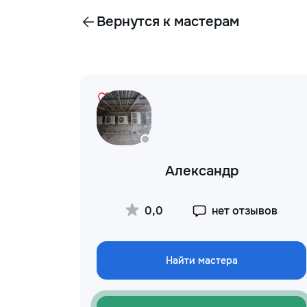
Вернутся к мастерам
Александр
0,0
нет отзывов
Найти мастера