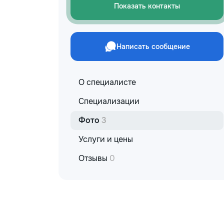
Показать контакты
Написать сообщение
О специалисте
Специализации
Фото
3
Услуги и цены
Отзывы
0