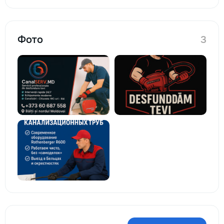
Фото
3