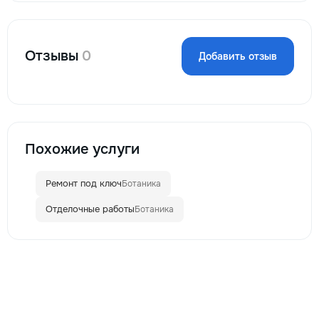
Отзывы
0
Добавить отзыв
Похожие услуги
Ремонт под ключ
Ботаника
Отделочные работы
Ботаника