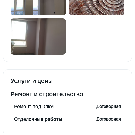
Услуги и цены
Ремонт и строительство
Ремонт под ключ
Договорная
Отделочные работы
Договорная