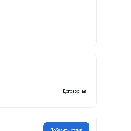
Договорная
Добавить отзыв