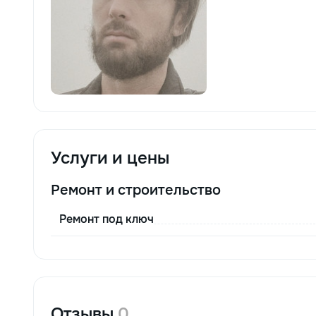
Услуги и цены
Ремонт и строительство
Ремонт под ключ
Отзывы
0