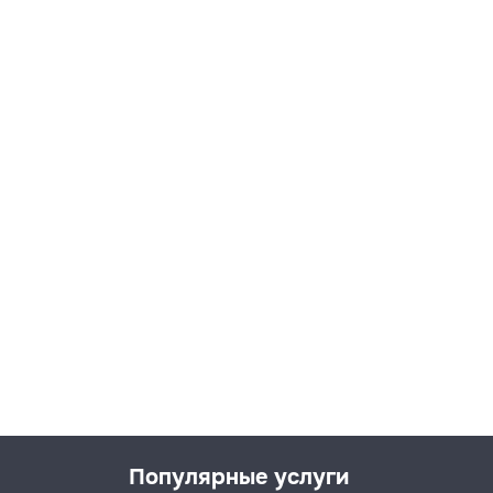
Популярные услуги