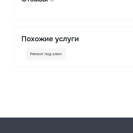
Похожие услуги
Ремонт под ключ