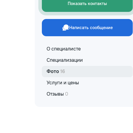
Показать контакты
Написать сообщение
О специалисте
Специализации
Фото
16
Услуги и цены
Отзывы
0