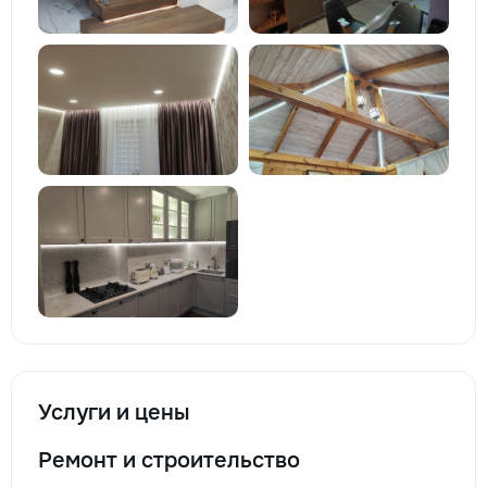
Услуги и цены
Ремонт и строительство