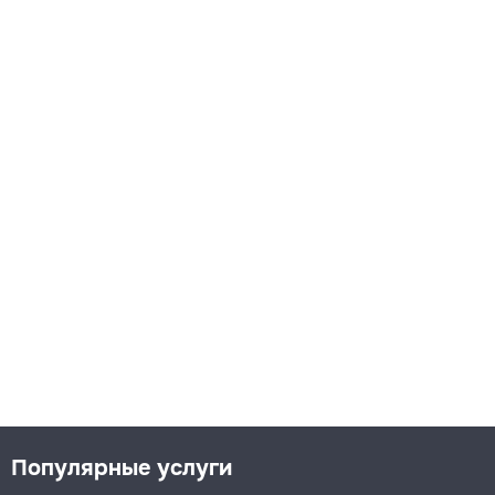
Популярные услуги