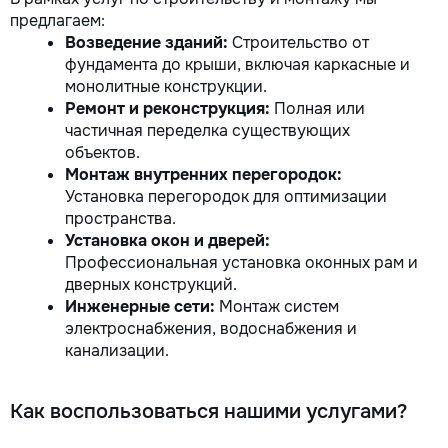
предлагаем:
Возведение зданий:
Строительство от
фундамента до крыши, включая каркасные и
монолитные конструкции.
Ремонт и реконструкция:
Полная или
частичная переделка существующих
объектов.
Монтаж внутренних перегородок:
Установка перегородок для оптимизации
пространства.
Установка окон и дверей:
Профессиональная установка оконных рам и
дверных конструкций.
Инженерные сети:
Монтаж систем
электроснабжения, водоснабжения и
канализации.
Как воспользоваться нашими услугами?