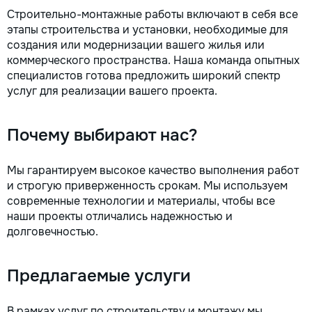
Строительно-монтажные работы включают в себя все
этапы строительства и установки, необходимые для
создания или модернизации вашего жилья или
коммерческого пространства. Наша команда опытных
специалистов готова предложить широкий спектр
услуг для реализации вашего проекта.
Почему выбирают нас?
Мы гарантируем высокое качество выполнения работ
и строгую приверженность срокам. Мы используем
современные технологии и материалы, чтобы все
наши проекты отличались надежностью и
долговечностью.
Предлагаемые услуги
В рамках услуг по строительству и монтажу мы