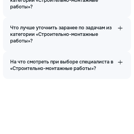
категории «Строительно-монтажные
работы»?
Что лучше уточнить заранее по задачам из
категории «Строительно-монтажные
работы»?
На что смотреть при выборе специалиста в
«Строительно-монтажные работы»?