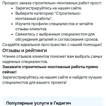
Процесс заказа строительно-монтажных работ прост:
Зарегистрируйтесь на нашем сайте.
Выберите категорию "Строительно-
монтажные работы".
Изучите профили специалистов и читайте
отзывы клиентов.
Свяжитесь с выбранным специалистом для
обсуждения деталей и согласования сроков.
Создайте идеальное пространство с нашей помощью!
Отзывы и рейтинги
Чтение отзывов клиентов поможет вам выбрать самых
надежных специалистов.
Закажите строительно-монтажные работы прямо
сейчас!
Зарегистрируйтесь на нашем сайте и найдите лучших
специалистов для вашего проекта!
Популярные услуги в Гидигич