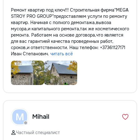
Ремонт квартир под ключ!!! Строительная фирма"MEGA
STROY PRO GROUP"предоставляем услуги по ремонту
квартир. Начиная с полного демонтажа,вывоза
мусора,и капитального ремонта,так же косметического
ремонта. Работаем на основе договора,что является
для вас гарантией качества проведенных работ,
сроков,и ответственности. Наш телефон: +37361127171
Иван Степанович.
читать всё
M
Mihail
Частный специалист