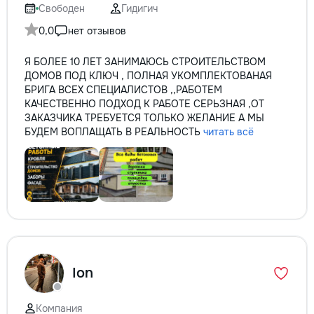
Свободен
Гидигич
0,0
нет отзывов
Я БОЛЕЕ 10 ЛЕТ ЗАНИМАЮСЬ СТРОИТЕЛЬСТВОМ
ДОМОВ ПОД КЛЮЧ , ПОЛНАЯ УКОМПЛЕКТОВАНАЯ
БРИГА ВСЕХ СПЕЦИАЛИСТОВ ,,РАБОТЕМ
КАЧЕСТВЕННО ПОДХОД К РАБОТЕ СЕРЬЗНАЯ ,ОТ
ЗАКАЗЧИКА ТРЕБУЕТСЯ ТОЛЬКО ЖЕЛАНИЕ А МЫ
БУДЕМ ВОПЛАЩАТЬ В РЕАЛЬНОСТЬ
читать всё
Ion
Компания