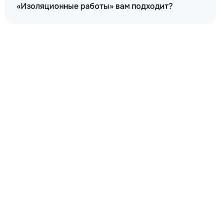
«Изоляционные работы» вам подходит?