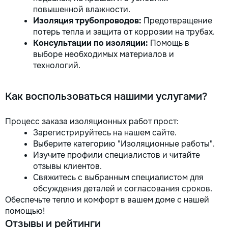
повышенной влажности.
Изоляция трубопроводов:
Предотвращение
потерь тепла и защита от коррозии на трубах.
Консультации по изоляции:
Помощь в
выборе необходимых материалов и
технологий.
Как воспользоваться нашими услугами?
Процесс заказа изоляционных работ прост:
Зарегистрируйтесь на нашем сайте.
Выберите категорию "Изоляционные работы".
Изучите профили специалистов и читайте
отзывы клиентов.
Свяжитесь с выбранным специалистом для
обсуждения деталей и согласования сроков.
Обеспечьте тепло и комфорт в вашем доме с нашей
помощью!
Отзывы и рейтинги