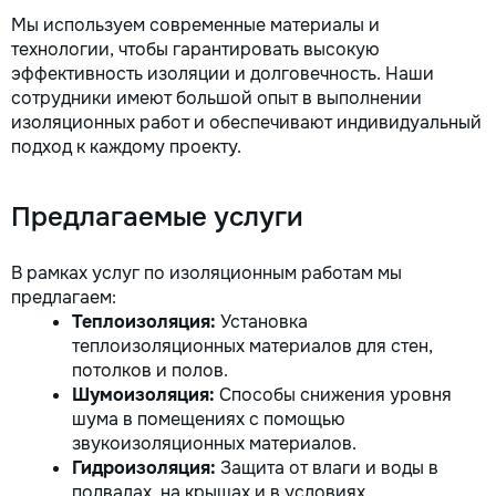
Мы используем современные материалы и
технологии, чтобы гарантировать высокую
эффективность изоляции и долговечность. Наши
сотрудники имеют большой опыт в выполнении
изоляционных работ и обеспечивают индивидуальный
подход к каждому проекту.
Предлагаемые услуги
В рамках услуг по изоляционным работам мы
предлагаем:
Теплоизоляция:
Установка
теплоизоляционных материалов для стен,
потолков и полов.
Шумоизоляция:
Способы снижения уровня
шума в помещениях с помощью
звукоизоляционных материалов.
Гидроизоляция:
Защита от влаги и воды в
подвалах, на крышах и в условиях