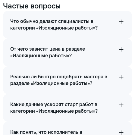
Частые вопросы
Что обычно делают специалисты в
категории «Изоляционные работы»?
От чего зависит цена в разделе
«Изоляционные работы»?
Реально ли быстро подобрать мастера в
разделе «Изоляционные работы»?
Какие данные ускорят старт работ в
категории «Изоляционные работы»?
Как понять, что исполнитель в