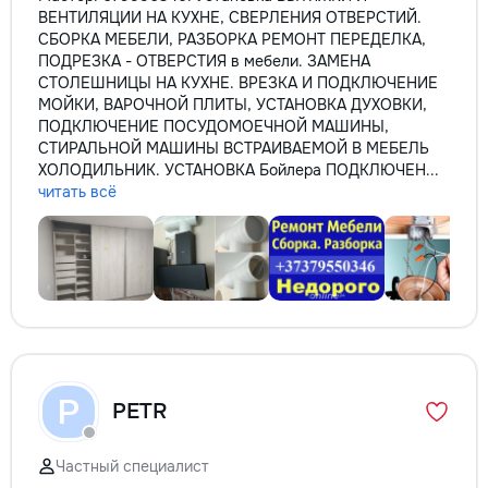
ВЕНТИЛЯЦИИ НА КУХНЕ, СВЕРЛЕНИЯ ОТВЕРСТИЙ.
СБОРКА МЕБЕЛИ, РАЗБОРКА РЕМОНТ ПЕРЕДЕЛКА,
ПОДРЕЗКА - ОТВЕРСТИЯ в мебели. ЗАМЕНА
СТОЛЕШНИЦЫ НА КУХНЕ. ВРЕЗКА И ПОДКЛЮЧЕНИЕ
МОЙКИ, ВАРОЧНОЙ ПЛИТЫ, УСТАНОВКА ДУХОВКИ,
ПОДКЛЮЧЕНИЕ ПОСУДОМОЕЧНОЙ МАШИНЫ,
СТИРАЛЬНОЙ МАШИНЫ ВСТРАИВАЕМОЙ В МЕБЕЛЬ
ХОЛОДИЛЬНИК. УСТАНОВКА Бойлера ПОДКЛЮЧЕН...
читать всё
P
PETR
Частный специалист