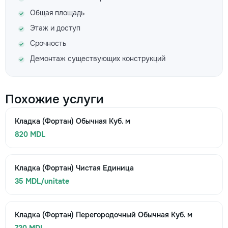
Общая площадь
Этаж и доступ
Срочность
Демонтаж существующих конструкций
Похожие услуги
Кладка (Фортан) Обычная Куб. м
820 MDL
Кладка (Фортан) Чистая Единица
35 MDL/unitate
Кладка (Фортан) Перегородочный Обычная Куб. м