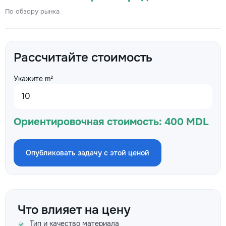
По обзору рынка
Рассчитайте стоимость
Укажите m²
Ориентировочная стоимость:
400 MDL
Опубликовать задачу с этой ценой
Что влияет на цену
Тип и качество материала