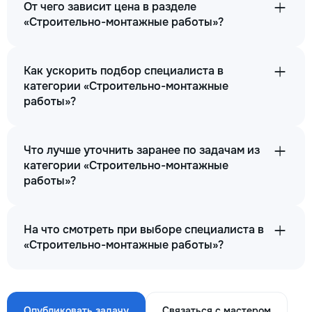
От чего зависит цена в разделе
«Строительно-монтажные работы»?
Как ускорить подбор специалиста в
категории «Строительно-монтажные
работы»?
Что лучше уточнить заранее по задачам из
категории «Строительно-монтажные
работы»?
На что смотреть при выборе специалиста в
«Строительно-монтажные работы»?
Опубликовать задачу
Связаться с мастером