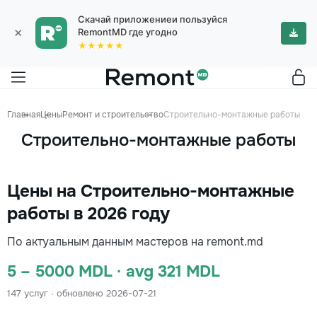
Скачай приложениеи пользуйся
×
RemontMD где угодно
★★★★★
Главная
Цены
Ремонт и строительство
Строительно-монтажные работы
Строительно-монтажные работы
Цены на Строительно-монтажные
работы в 2026 году
По актуальным данным мастеров на remont.md
5 – 5000 MDL · avg 321 MDL
147 услуг · обновлено 2026-07-21