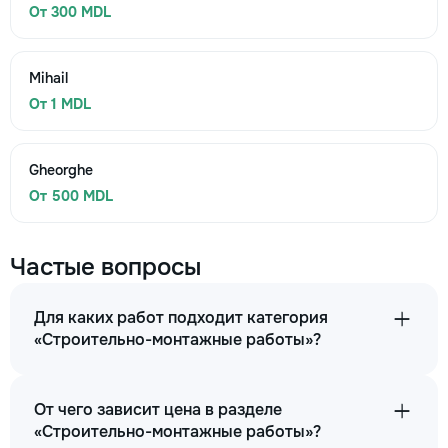
От 300 MDL
Mihail
От 1 MDL
Gheorghe
От 500 MDL
Частые вопросы
Для каких работ подходит категория
«Строительно-монтажные работы»?
От чего зависит цена в разделе
«Строительно-монтажные работы»?