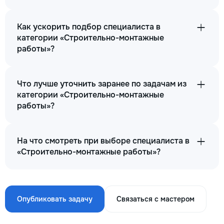
Как ускорить подбор специалиста в
категории «Строительно-монтажные
работы»?
Что лучше уточнить заранее по задачам из
категории «Строительно-монтажные
работы»?
На что смотреть при выборе специалиста в
«Строительно-монтажные работы»?
Опубликовать задачу
Связаться с мастером