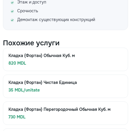
Этаж и доступ
Срочность
Демонтаж существующих конструкций
Похожие услуги
Кладка (Фортан) Обычная Куб. м
820 MDL
Кладка (Фортан) Чистая Единица
35 MDL/unitate
Кладка (Фортан) Перегородочный Обычная Куб. м
730 MDL