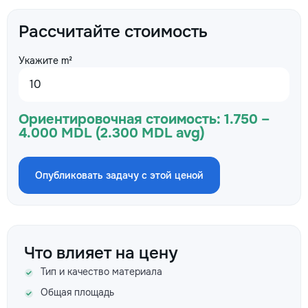
Рассчитайте стоимость
Укажите m²
Ориентировочная стоимость:
1.750 –
4.000 MDL (2.300 MDL avg)
Опубликовать задачу с этой ценой
Что влияет на цену
Тип и качество материала
Общая площадь