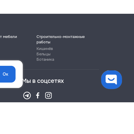
т мебели
Строительно-монтажные
работы
Кишинёв
Бельцы
Ботаника
Ок
Мы в соцсетях