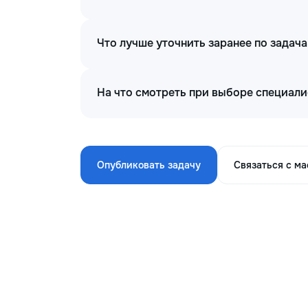
Что лучше уточнить заранее по задач
На что смотреть при выборе специал
Опубликовать задачу
Связаться с м