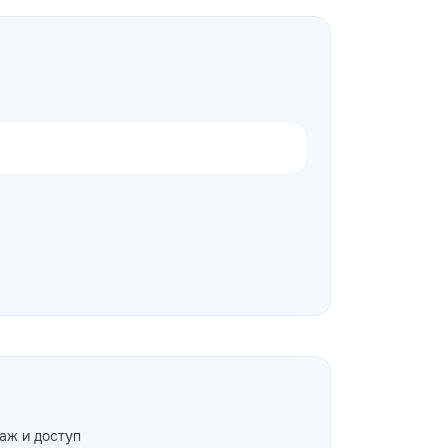
аж и доступ