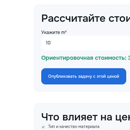
Рассчитайте сто
Укажите m²
Ориентировочная стоимость:
Опубликовать задачу с этой ценой
Что влияет на це
Тип и качество материала