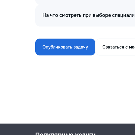
На что смотреть при выборе специал
Опубликовать задачу
Связаться с м
Популярные услуги