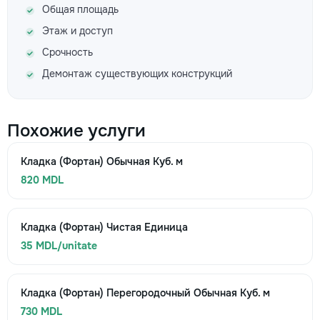
Общая площадь
Этаж и доступ
Срочность
Демонтаж существующих конструкций
Похожие услуги
Кладка (Фортан) Обычная Куб. м
820 MDL
Кладка (Фортан) Чистая Единица
35 MDL/unitate
Кладка (Фортан) Перегородочный Обычная Куб. м
730 MDL