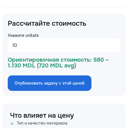
Рассчитайте стоимость
Укажите unitate
Ориентировочная стоимость:
580 –
1.130 MDL (720 MDL avg)
Опубликовать задачу с этой ценой
Что влияет на цену
Тип и качество материала