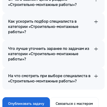
«Строительно-монтажные работы»?
Как ускорить подбор специалиста в
категории «Строительно-монтажные
работы»?
Что лучше уточнить заранее по задачам из
категории «Строительно-монтажные
работы»?
На что смотреть при выборе специалиста в
«Строительно-монтажные работы»?
Опубликовать задачу
Связаться с мастером