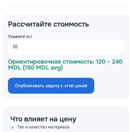
Рассчитайте стоимость
Укажите m.l.
Ориентировочная стоимость:
120 – 240
MDL (150 MDL avg)
Опубликовать задачу с этой ценой
Что влияет на цену
Тип и качество материала