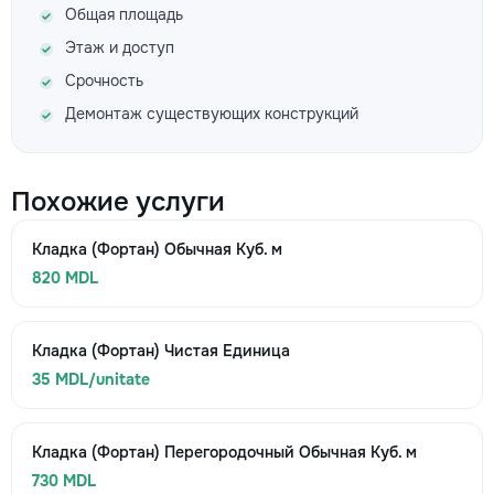
Общая площадь
Этаж и доступ
Срочность
Демонтаж существующих конструкций
Похожие услуги
Кладка (Фортан) Обычная Куб. м
820 MDL
Кладка (Фортан) Чистая Единица
35 MDL/unitate
Кладка (Фортан) Перегородочный Обычная Куб. м
730 MDL