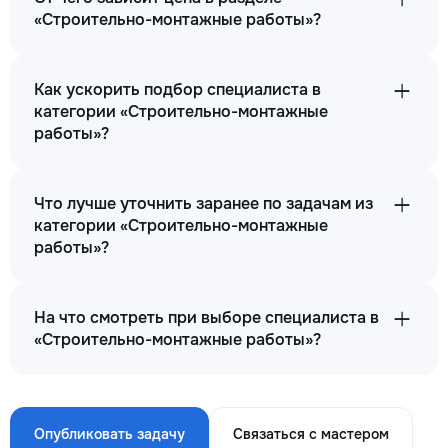
«Строительно-монтажные работы»?
Как ускорить подбор специалиста в
категории «Строительно-монтажные
работы»?
Что лучше уточнить заранее по задачам из
категории «Строительно-монтажные
работы»?
На что смотреть при выборе специалиста в
«Строительно-монтажные работы»?
Опубликовать задачу
Связаться с мастером