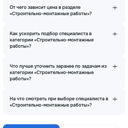
От чего зависит цена в разделе
«Строительно-монтажные работы»?
Как ускорить подбор специалиста в
категории «Строительно-монтажные
работы»?
Что лучше уточнить заранее по задачам из
категории «Строительно-монтажные
работы»?
На что смотреть при выборе специалиста в
«Строительно-монтажные работы»?