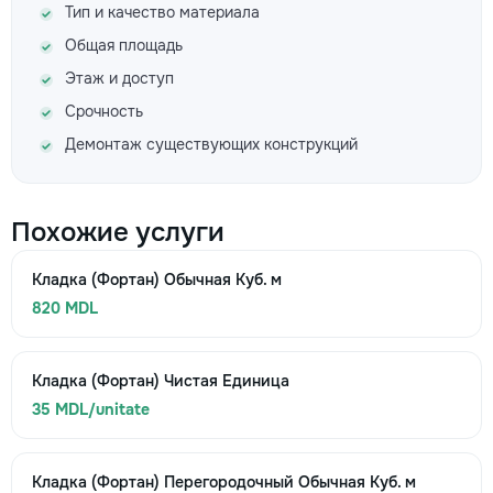
Тип и качество материала
Общая площадь
Этаж и доступ
Срочность
Демонтаж существующих конструкций
Похожие услуги
Кладка (Фортан) Обычная Куб. м
820 MDL
Кладка (Фортан) Чистая Единица
35 MDL/unitate
Кладка (Фортан) Перегородочный Обычная Куб. м