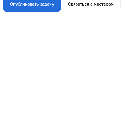
Опубликовать задачу
Связаться с мастером