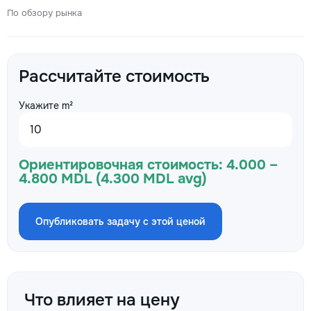
По обзору рынка
Рассчитайте стоимость
Укажите m²
Ориентировочная стоимость:
4.000 –
4.800 MDL (4.300 MDL avg)
Опубликовать задачу с этой ценой
Что влияет на цену