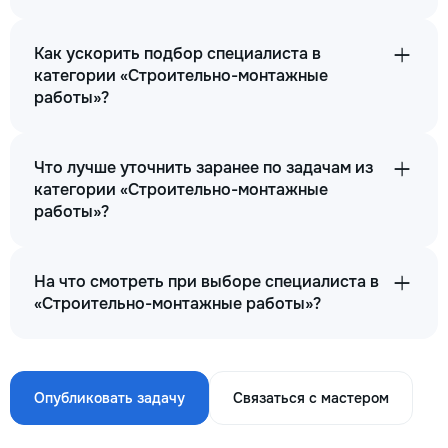
Как ускорить подбор специалиста в
категории «Строительно-монтажные
работы»?
Что лучше уточнить заранее по задачам из
категории «Строительно-монтажные
работы»?
На что смотреть при выборе специалиста в
«Строительно-монтажные работы»?
Опубликовать задачу
Связаться с мастером