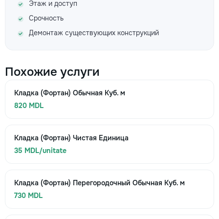
Этаж и доступ
Срочность
Демонтаж существующих конструкций
Похожие услуги
Кладка (Фортан) Обычная Куб. м
820 MDL
Кладка (Фортан) Чистая Единица
35 MDL/unitate
Кладка (Фортан) Перегородочный Обычная Куб. м
730 MDL