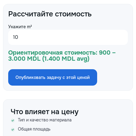
Рассчитайте стоимость
Укажите m²
Ориентировочная стоимость:
900 –
3.000 MDL (1.400 MDL avg)
Опубликовать задачу с этой ценой
Что влияет на цену
Тип и качество материала
Общая площадь