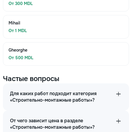
От 300 MDL
Mihail
От 1 MDL
Gheorghe
От 500 MDL
Частые вопросы
Для каких работ подходит категория
«Строительно-монтажные работы»?
От чего зависит цена в разделе
«Строительно-монтажные работы»?