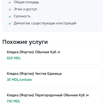
Общая площадь
Этаж и доступ
Срочность
Демонтаж существующих конструкций
Похожие услуги
Кладка (Фортан) Обычная Куб. м
820 MDL
Кладка (Фортан) Чистая Единица
35 MDL/unitate
Кладка (Фортан) Перегородочный Обычная Куб. м
730 MDL