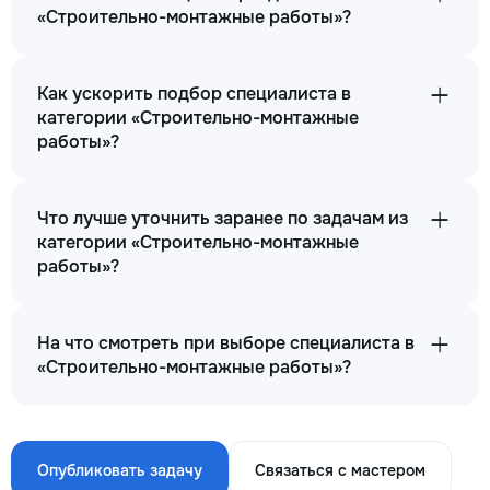
«Строительно-монтажные работы»?
Как ускорить подбор специалиста в
категории «Строительно-монтажные
работы»?
Что лучше уточнить заранее по задачам из
категории «Строительно-монтажные
работы»?
На что смотреть при выборе специалиста в
«Строительно-монтажные работы»?
Опубликовать задачу
Связаться с мастером