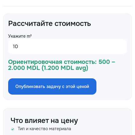
Рассчитайте стоимость
Укажите m²
Ориентировочная стоимость:
500 –
2.000 MDL (1.200 MDL avg)
Опубликовать задачу с этой ценой
Что влияет на цену
Тип и качество материала