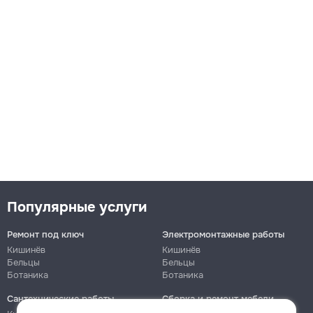
Популярные услуги
Ремонт под ключ
Электромонтажные работы
Кишинёв
Кишинёв
Бельцы
Бельцы
Ботаника
Ботаника
Сантехнические работы
Сборка и ремонт мебели