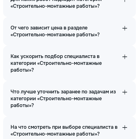
«Строительно-монтажные работы»?
От чего зависит цена в разделе
«Строительно-монтажные работы»?
Как ускорить подбор специалиста в
категории «Строительно-монтажные
работы»?
Что лучше уточнить заранее по задачам из
категории «Строительно-монтажные
работы»?
На что смотреть при выборе специалиста в
«Строительно-монтажные работы»?