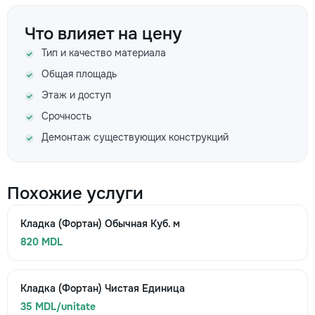
Что влияет на цену
Тип и качество материала
Общая площадь
Этаж и доступ
Срочность
Демонтаж существующих конструкций
Похожие услуги
Кладка (Фортан) Обычная Куб. м
820 MDL
Кладка (Фортан) Чистая Единица
35 MDL/unitate