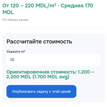
От 120 – 220 MDL/m² · Средняя 170
MDL
По обзору рынка
Рассчитайте стоимость
Укажите m²
Ориентировочная стоимость:
1.200 –
2.200 MDL (1.700 MDL avg)
Опубликовать задачу с этой ценой