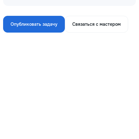
Опубликовать задачу
Связаться с мастером