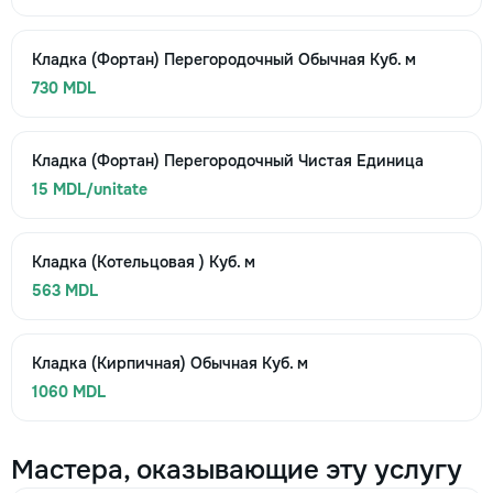
Кладка (Фортан) Перегородочный Обычная Куб. м
730 MDL
Кладка (Фортан) Перегородочный Чистая Единица
15 MDL/unitate
Кладка (Котельцовая ) Куб. м
563 MDL
Кладка (Кирпичная) Обычная Куб. м
1060 MDL
Мастера, оказывающие эту услугу