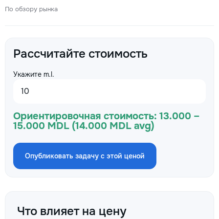
По обзору рынка
Рассчитайте стоимость
Укажите m.l.
Ориентировочная стоимость:
13.000 –
15.000 MDL (14.000 MDL avg)
Опубликовать задачу с этой ценой
Что влияет на цену