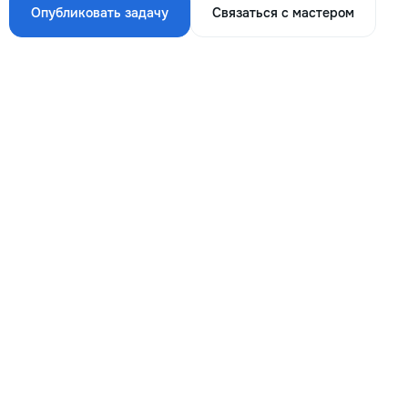
Опубликовать задачу
Связаться с мастером