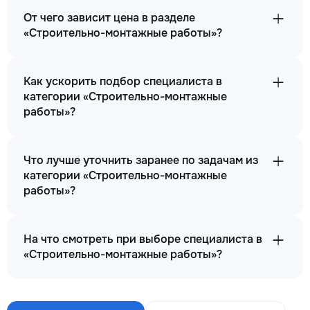
От чего зависит цена в разделе
«Строительно-монтажные работы»?
Как ускорить подбор специалиста в
категории «Строительно-монтажные
работы»?
Что лучше уточнить заранее по задачам из
категории «Строительно-монтажные
работы»?
На что смотреть при выборе специалиста в
«Строительно-монтажные работы»?