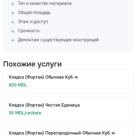
Тип и качество материала
Общая площадь
Этаж и доступ
Срочность
Демонтаж существующих конструкций
Похожие услуги
Кладка (Фортан) Обычная Куб. м
820 MDL
Кладка (Фортан) Чистая Единица
35 MDL/unitate
Кладка (Фортан) Перегородочный Обычная Куб. м