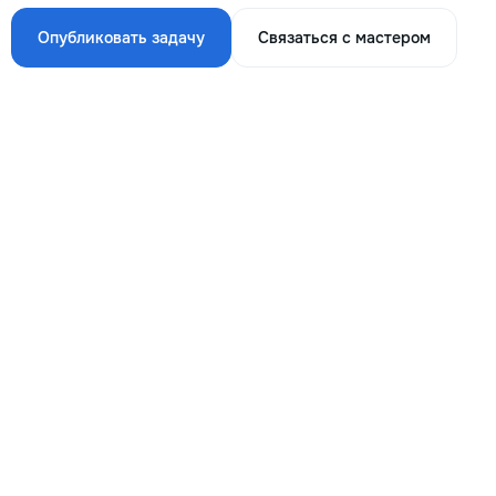
Опубликовать задачу
Связаться с мастером