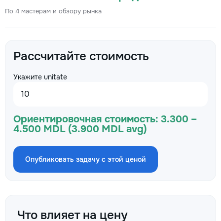
По 4 мастерам и обзору рынка
Рассчитайте стоимость
Укажите unitate
Ориентировочная стоимость:
3.300 –
4.500 MDL (3.900 MDL avg)
Опубликовать задачу с этой ценой
Что влияет на цену