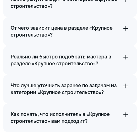
строительство»?
От чего зависит цена в разделе «Крупное
строительство»?
Реально ли быстро подобрать мастера в
разделе «Крупное строительство»?
Что лучше уточнить заранее по задачам из
категории «Крупное строительство»?
Как понять, что исполнитель в «Крупное
строительство» вам подходит?