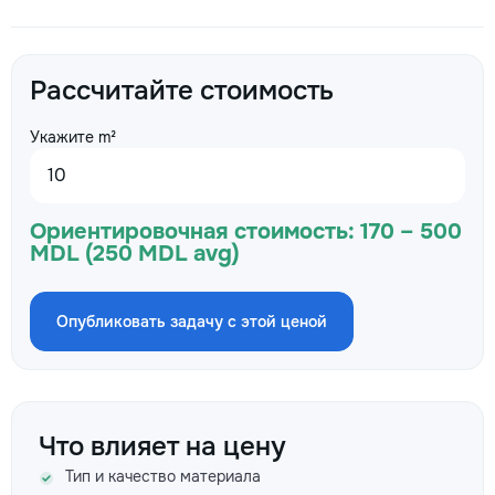
Рассчитайте стоимость
Укажите m²
Ориентировочная стоимость:
170 – 500
MDL (250 MDL avg)
Опубликовать задачу с этой ценой
Что влияет на цену
Тип и качество материала