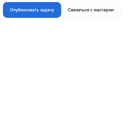
Опубликовать задачу
Связаться с мастером