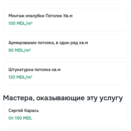
Монтаж опалубки Потолок Кв.м
100 MDL/m²
Армирование потолка, в один ряд кв.м
90 MDL/m²
Штукатурка потолка кв.м
120 MDL/m²
Мастера, оказывающие эту услугу
Сергей Карась
От 100 MDL