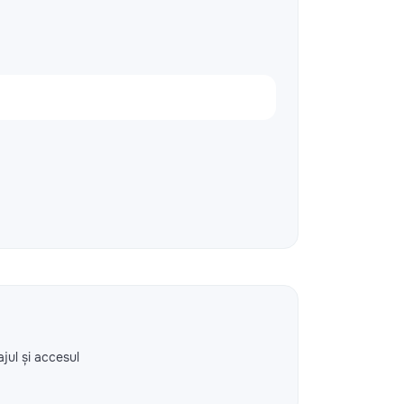
ajul și accesul