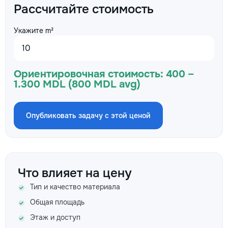
Рассчитайте стоимость
Укажите m²
Ориентировочная стоимость:
400 –
1.300 MDL (800 MDL avg)
Опубликовать задачу с этой ценой
Что влияет на цену
Тип и качество материала
Общая площадь
Этаж и доступ