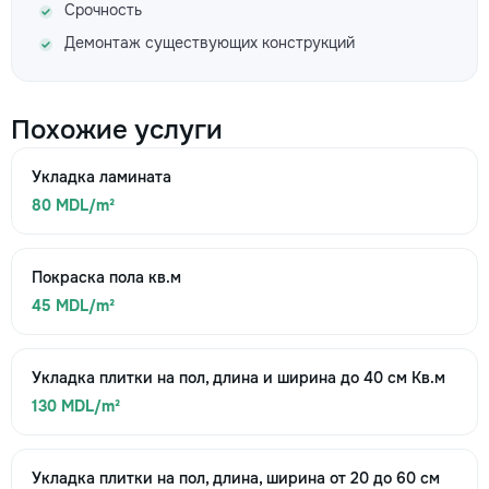
Срочность
Демонтаж существующих конструкций
Похожие услуги
Укладка ламината
80 MDL/m²
Покраска пола кв.м
45 MDL/m²
Укладка плитки на пол, длина и ширина до 40 см Кв.м
130 MDL/m²
Укладка плитки на пол, длина, ширина от 20 до 60 см