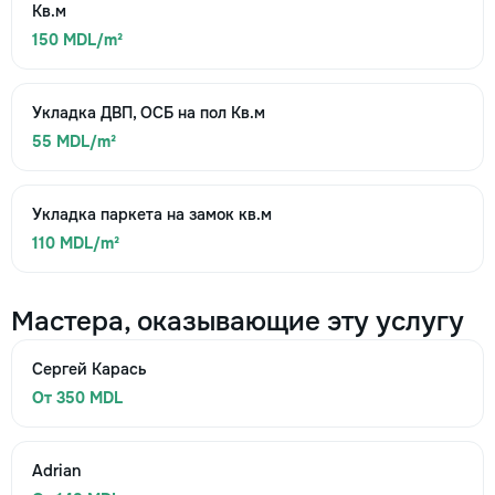
Кв.м
150 MDL/m²
Укладка ДВП, ОСБ на пол Кв.м
55 MDL/m²
Укладка паркета на замок кв.м
110 MDL/m²
Мастера, оказывающие эту услугу
Сергей Карась
От 350 MDL
Adrian