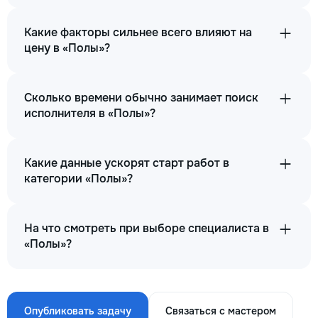
Какие факторы сильнее всего влияют на
цену в «Полы»?
Сколько времени обычно занимает поиск
исполнителя в «Полы»?
Какие данные ускорят старт работ в
категории «Полы»?
На что смотреть при выборе специалиста в
«Полы»?
Опубликовать задачу
Связаться с мастером