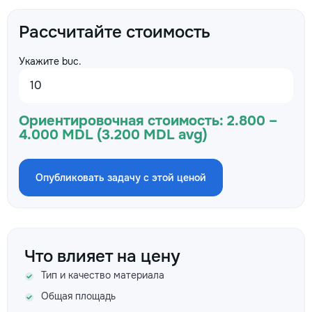
Рассчитайте стоимость
Укажите buc.
Ориентировочная стоимость:
2.800 –
4.000 MDL (3.200 MDL avg)
Опубликовать задачу с этой ценой
Что влияет на цену
Тип и качество материала
Общая площадь