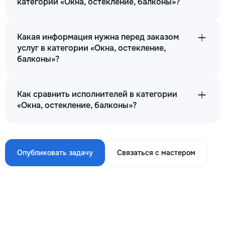
категории «Окна, остекление, балконы»?
Какая информация нужна перед заказом
услуг в категории «Окна, остекление,
балконы»?
Как сравнить исполнителей в категории
«Окна, остекление, балконы»?
Опубликовать задачу
Связаться с мастером