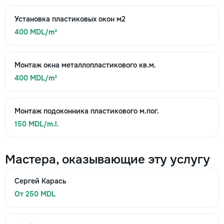
Установка пластиковых окон м2
400 MDL/m²
Монтаж окна металлопластикового кв.м.
400 MDL/m²
Монтаж подоконника пластикового м.пог.
150 MDL/m.l.
Мастера, оказывающие эту услугу
Сергей Карась
От 250 MDL