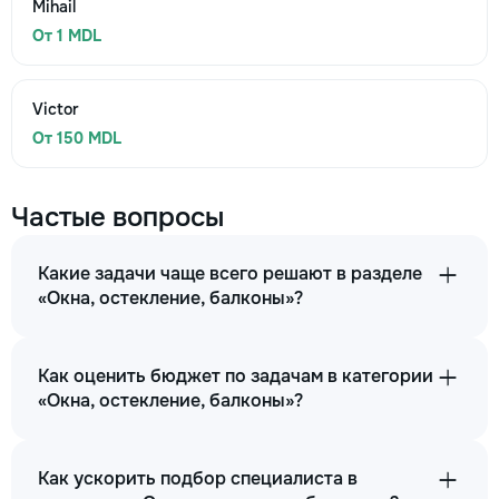
Mihail
От 1 MDL
Victor
От 150 MDL
Частые вопросы
Какие задачи чаще всего решают в разделе
«Окна, остекление, балконы»?
Как оценить бюджет по задачам в категории
«Окна, остекление, балконы»?
Как ускорить подбор специалиста в