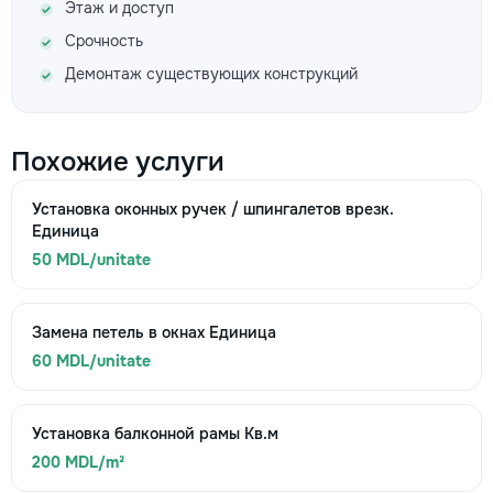
Этаж и доступ
Срочность
Демонтаж существующих конструкций
Похожие услуги
Установка оконных ручек / шпингалетов врезк.
Единица
50 MDL/unitate
Замена петель в окнах Единица
60 MDL/unitate
Установка балконной рамы Кв.м
200 MDL/m²