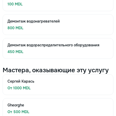
100 MDL
Демонтаж водонагревателей
800 MDL
Демонтаж водораспределительного оборудования
450 MDL
Мастера, оказывающие эту услугу
Сергей Карась
От 1000 MDL
Gheorghe
От 500 MDL