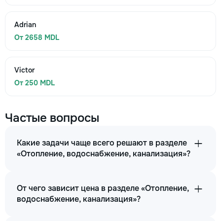
Adrian
От 2658 MDL
Victor
От 250 MDL
Частые вопросы
Какие задачи чаще всего решают в разделе
«Отопление, водоснабжение, канализация»?
От чего зависит цена в разделе «Отопление,
водоснабжение, канализация»?