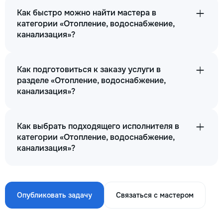
Как быстро можно найти мастера в
категории «Отопление, водоснабжение,
канализация»?
Как подготовиться к заказу услуги в
разделе «Отопление, водоснабжение,
канализация»?
Как выбрать подходящего исполнителя в
категории «Отопление, водоснабжение,
канализация»?
Опубликовать задачу
Связаться с мастером