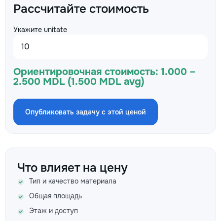
Рассчитайте стоимость
Укажите unitate
Ориентировочная стоимость:
1.000 –
2.500 MDL (1.500 MDL avg)
Опубликовать задачу с этой ценой
Что влияет на цену
Тип и качество материала
Общая площадь
Этаж и доступ