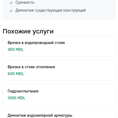
Срочность
Демонтаж существующих конструкций
Похожие услуги
Врезка в водопроводный стояк
350 MDL
Врезка в стояк отопления
600 MDL
Гидроиспытания
1000 MDL
Демонтаж водозапорной арматуры