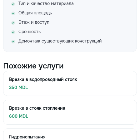
Тип и качество материала
Общая площадь
Этаж и доступ
Срочность
Демонтаж существующих конструкций
Похожие услуги
Врезка в водопроводный стояк
350 MDL
Врезка в стояк отопления
600 MDL
Гидроиспытания