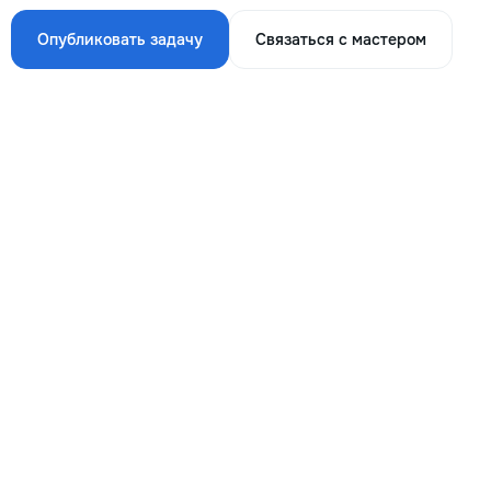
Опубликовать задачу
Связаться с мастером