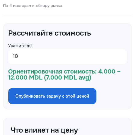
По 4 мастерам и обзору рынка
Рассчитайте стоимость
Укажите m.l.
Ориентировочная стоимость:
4.000 –
12.000 MDL (7.000 MDL avg)
Опубликовать задачу с этой ценой
Что влияет на цену