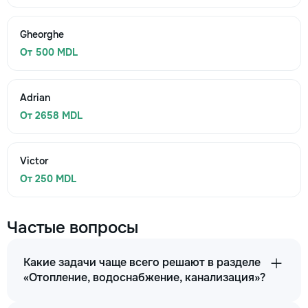
Gheorghe
От 500 MDL
Adrian
От 2658 MDL
Victor
От 250 MDL
Частые вопросы
Какие задачи чаще всего решают в разделе
«Отопление, водоснабжение, канализация»?