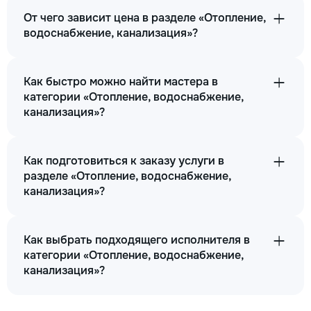
От чего зависит цена в разделе «Отопление,
водоснабжение, канализация»?
Как быстро можно найти мастера в
категории «Отопление, водоснабжение,
канализация»?
Как подготовиться к заказу услуги в
разделе «Отопление, водоснабжение,
канализация»?
Как выбрать подходящего исполнителя в
категории «Отопление, водоснабжение,
канализация»?