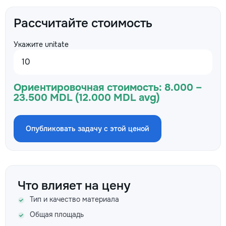
Рассчитайте стоимость
Укажите unitate
Ориентировочная стоимость:
8.000 –
23.500 MDL (12.000 MDL avg)
Опубликовать задачу с этой ценой
Что влияет на цену
Тип и качество материала
Общая площадь