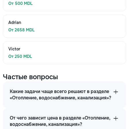
От 500 MDL
Adrian
От 2658 MDL
Victor
От 250 MDL
Частые вопросы
Какие задачи чаще всего решают в разделе
«Отопление, водоснабжение, канализация»?
От чего зависит цена в разделе «Отопление,
водоснабжение, канализация»?