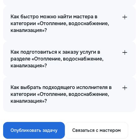
Как быстро можно найти мастера в
категории «Отопление, водоснабжение,
канализация»?
Как подготовиться к заказу услуги в
разделе «Отопление, водоснабжение,
канализация»?
Как выбрать подходящего исполнителя в
категории «Отопление, водоснабжение,
канализация»?
Опубликовать задачу
Связаться с мастером