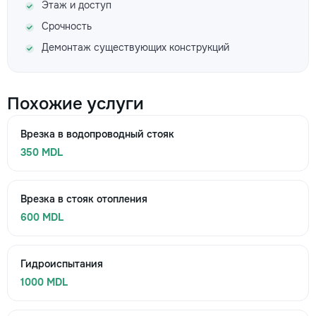
Этаж и доступ
Срочность
Демонтаж существующих конструкций
Похожие услуги
Врезка в водопроводный стояк
350 MDL
Врезка в стояк отопления
600 MDL
Гидроиспытания
1000 MDL