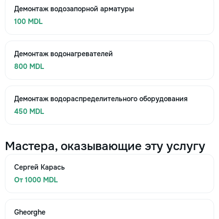
Демонтаж водозапорной арматуры
100 MDL
Демонтаж водонагревателей
800 MDL
Демонтаж водораспределительного оборудования
450 MDL
Мастера, оказывающие эту услугу
Сергей Карась
От 1000 MDL
Gheorghe