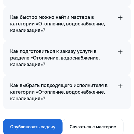
Как быстро можно найти мастера в
категории «Отопление, водоснабжение,
канализация»?
Как подготовиться к заказу услуги в
разделе «Отопление, водоснабжение,
канализация»?
Как выбрать подходящего исполнителя в
категории «Отопление, водоснабжение,
канализация»?
Опубликовать задачу
Связаться с мастером