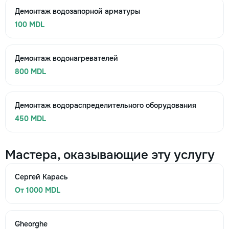
Демонтаж водозапорной арматуры
100 MDL
Демонтаж водонагревателей
800 MDL
Демонтаж водораспределительного оборудования
450 MDL
Мастера, оказывающие эту услугу
Сергей Карась
От 1000 MDL
Gheorghe