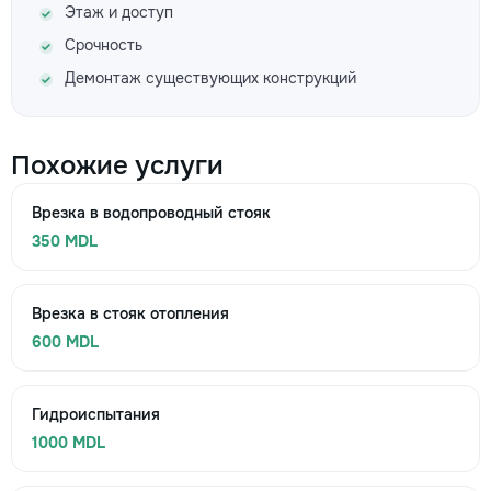
Этаж и доступ
Срочность
Демонтаж существующих конструкций
Похожие услуги
Врезка в водопроводный стояк
350 MDL
Врезка в стояк отопления
600 MDL
Гидроиспытания
1000 MDL