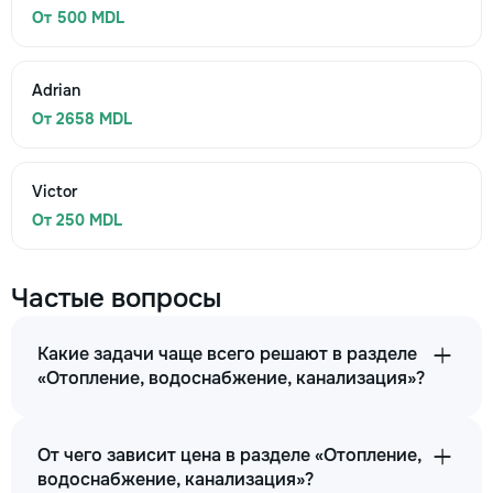
От 500 MDL
Adrian
От 2658 MDL
Victor
От 250 MDL
Частые вопросы
Какие задачи чаще всего решают в разделе
«Отопление, водоснабжение, канализация»?
От чего зависит цена в разделе «Отопление,
водоснабжение, канализация»?