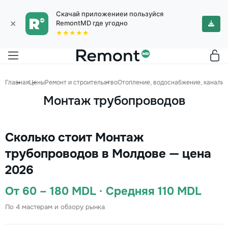
Скачай приложениеи пользуйся
×
RemontMD где угодно
★★★★★
Главная
Цены
Ремонт и строительство
Отопление, водоснабжение, канализ
Монтаж трубопроводов
Сколько стоит Монтаж
трубопроводов в Молдове — цена
2026
От 60 – 180 MDL · Средняя 110 MDL
По 4 мастерам и обзору рынка