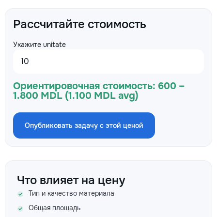
Рассчитайте стоимость
Укажите unitate
Ориентировочная стоимость:
600 –
1.800 MDL (1.100 MDL avg)
Опубликовать задачу с этой ценой
Что влияет на цену
Тип и качество материала
Общая площадь