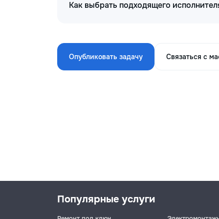
Как выбрать подходящего исполнителя
Опубликовать задачу
Связаться с м
Популярные услуги
Ремонт под ключ
Электромонтаж