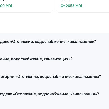
500 MDL
От 2658 MDL
зделе «Отопление, водоснабжение, канализация»?
ление, водоснабжение, канализация»?
тегории «Отопление, водоснабжение, канализация»?
разделе «Отопление, водоснабжение, канализация»?