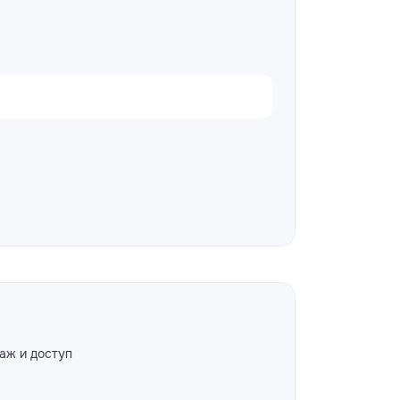
аж и доступ