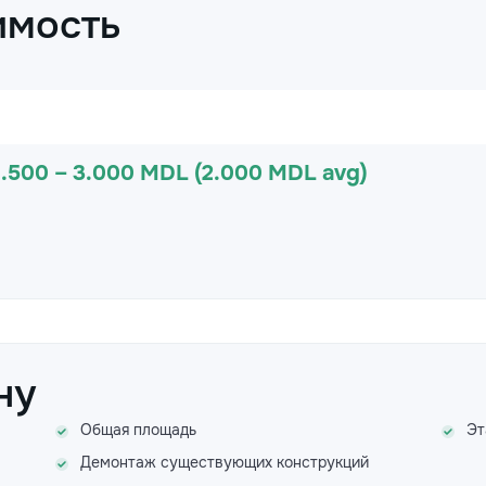
имость
1.500 – 3.000 MDL (2.000 MDL avg)
ну
Общая площадь
Эт
Демонтаж существующих конструкций