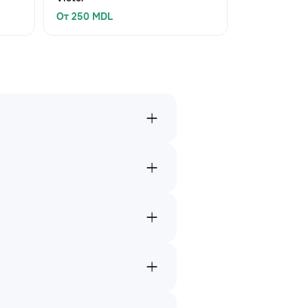
От 250 MDL