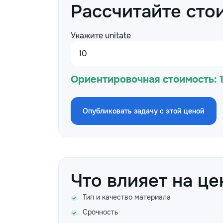
Рассчитайте сто
Укажите unitate
Ориентировочная стоимость:
Опубликовать задачу с этой ценой
Что влияет на це
Тип и качество материала
Срочность