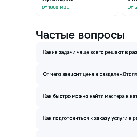
От 1000 MDL
От 
Частые вопросы
Какие задачи чаще всего решают в ра
От чего зависит цена в разделе «Отоп
Как быстро можно найти мастера в ка
Как подготовиться к заказу услуги в 