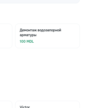
Демонтаж водозапорной
арматуры
100 MDL
Victor