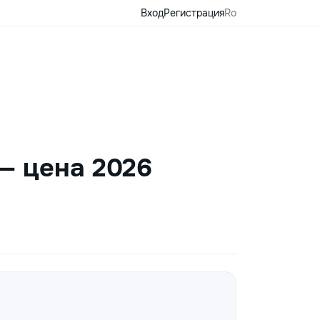
Вход
Регистрация
Ro
— цена 2026