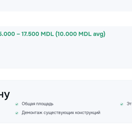
5.000 – 17.500 MDL (10.000 MDL avg)
ну
Общая площадь
Эт
Демонтаж существующих конструкций