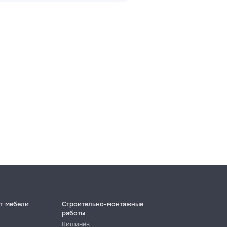
т мебели
Строительно-монтажные
работы
Кишинёв