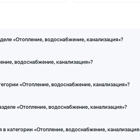
зделе «Отопление, водоснабжение, канализация»?
ление, водоснабжение, канализация»?
тегории «Отопление, водоснабжение, канализация»?
разделе «Отопление, водоснабжение, канализация»?
 в категории «Отопление, водоснабжение, канализация