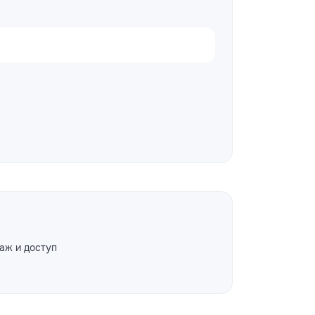
аж и доступ