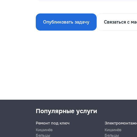
Опубликовать задачу
Связаться с м
Популярные услуги
Ремонт под ключ
Электромонтаж
Кишинёв
Кишинёв
Бельцы
Бельцы