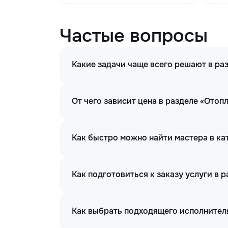
Частые вопросы
Какие задачи чаще всего решают в ра
От чего зависит цена в разделе «Отоп
Как быстро можно найти мастера в ка
Как подготовиться к заказу услуги в 
Как выбрать подходящего исполнителя