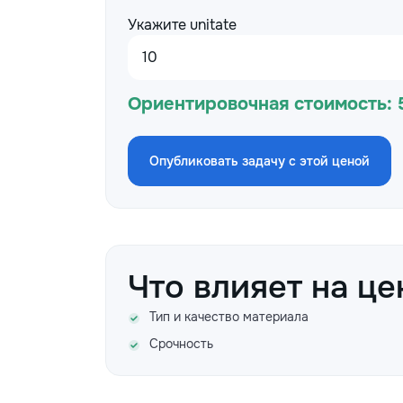
Укажите unitate
Ориентировочная стоимость:
Опубликовать задачу с этой ценой
Что влияет на це
Тип и качество материала
Срочность