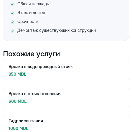
Общая площадь
Этаж и доступ
Срочность
Демонтаж существующих конструкций
Похожие услуги
Врезка в водопроводный стояк
350 MDL
Врезка в стояк отопления
600 MDL
Гидроиспытания
1000 MDL