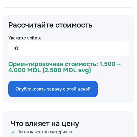
Рассчитайте стоимость
Укажите unitate
Ориентировочная стоимость:
1.500 –
4.000 MDL (2.500 MDL avg)
Опубликовать задачу с этой ценой
Что влияет на цену
Тип и качество материала