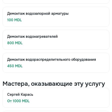
Демонтаж водозапорной арматуры
100 MDL
Демонтаж водонагревателей
800 MDL
Демонтаж водораспределительного оборудования
450 MDL
Мастера, оказывающие эту услугу
Сергей Карась
От 1000 MDL