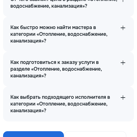
водоснабжение, канализация»?
Как быстро можно найти мастера в
категории «Отопление, водоснабжение,
канализация»?
Как подготовиться к заказу услуги в
разделе «Отопление, водоснабжение,
канализация»?
Как выбрать подходящего исполнителя в
категории «Отопление, водоснабжение,
канализация»?