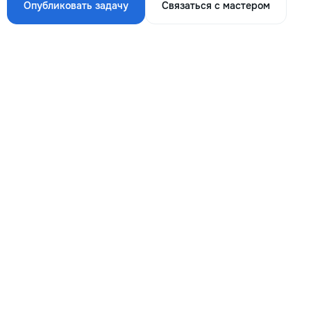
Опубликовать задачу
Связаться с мастером